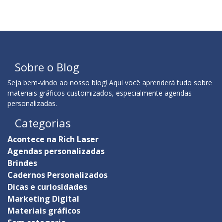
Sobre o Blog
Seja bem-vindo ao nosso blog! Aqui você aprenderá tudo sobre
materiais gráficos customizados, especialmente agendas
personalizadas.
Categorias
Acontece na Rich Laser
Agendas personalizadas
Brindes
Cadernos Personalizados
Dicas e curiosidades
Marketing Digital
Materiais gráficos