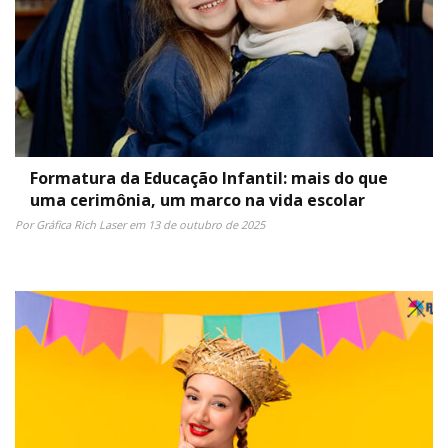
Formatura da Educação Infantil: mais do que
uma cerimônia, um marco na vida escolar
Por Gráfica Rich Laser em 13 de outubro de 2025