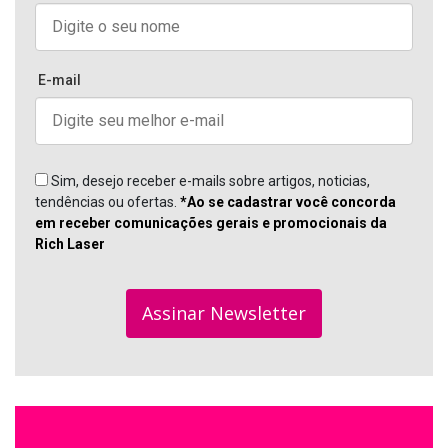
E-mail
Sim, desejo receber e-mails sobre artigos, noticias,
tendências ou ofertas.
*Ao se cadastrar você concorda
em receber comunicações gerais e promocionais da
Rich Laser
Assinar Newsletter