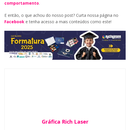
comportamento
.
E então, o que achou do nosso post? Curta nossa página no
Facebook
e tenha acesso a mais conteúdos como este!
Gráfica Rich Laser