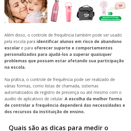
Além disso, o controle de frequência também pode ser usado
pela escola para
identificar alunos em risco de abandono
escolar
e para
oferecer suporte e comportamentos
personalizados para ajudá-los a superar quaisquer
problemas que possam estar afetando sua participação
na escola.
Na prática, o controle de frequência pode ser realizado de
várias formas, como listas de chamada, sistemas
automatizados de registro de presença ou até mesmo com o
auxílio de aplicativos de celular.
A escolha da melhor forma
de controlar a frequência dependerá das necessidades e
dos recursos da instituição de ensino.
Quais são as dicas para medir o