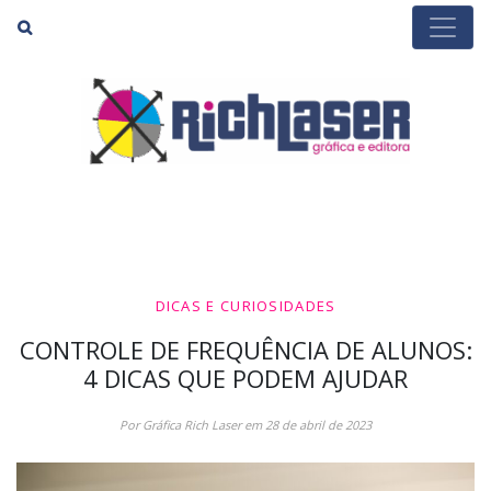
Buscar
DICAS E CURIOSIDADES
CONTROLE DE FREQUÊNCIA DE ALUNOS:
4 DICAS QUE PODEM AJUDAR
Por Gráfica Rich Laser em 28 de abril de 2023