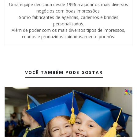
Uma equipe dedicada desde 1996 a ajudar os mais diversos
negócios com boas impressões.
Somo fabricantes de agendas, cadernos e brindes
personalizados.
Além de poder com os mais diversos tipos de impressos,
criados e produzidos cuidadosamente por nós.
VOCÊ TAMBÉM PODE GOSTAR