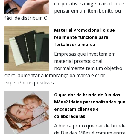
corporativos exige mais do que
pensar em um item bonito ou
fácil de distribuir. O
Material Promocional: o que
realmente funciona para
fortalecer a marca
Empresas que investem em
material promocional
normalmente têm um objetivo
claro: aumentar a lembrança da marca e criar
experiências positivas
O que dar de brinde de Dia das
Mães? Ideias personalizadas que
encantam clientes e
colaboradoras
A busca por o que dar de brinde
de Dia das Mães é comum entre