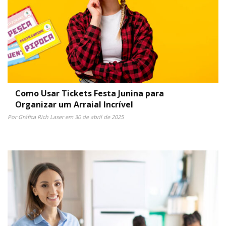
Como Usar Tickets Festa Junina para
Organizar um Arraial Incrível
Por Gráfica Rich Laser em 30 de abril de 2025