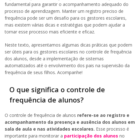
fundamental para garantir o acompanhamento adequado do
processo de aprendizagem. Manter um registro preciso de
frequência pode ser um desafio para os gestores escolares,
mas existem várias dicas e estratégias que podem ajudar a
tornar esse processo mais eficiente e eficaz.
Neste texto, apresentamos algumas dicas práticas que podem
ser úteis para os gestores escolares no controle de frequência
dos alunos, desde a implementação de sistemas
automatizados até o envolvimento dos pais na supervisão da
frequência de seus filhos. Acompanhe!
O que significa o controle de
frequência de alunos?
O controle de frequência de alunos
refere-se ao registro e
acompanhamento da presença e ausência dos alunos em
sala de aula e nas atividades escolares.
Esse processo é
importante para monitorar a
participação dos alunos
no