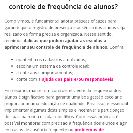
controle de frequência de alunos?
Como vimos, é fundamental adotar práticas eficazes para
garantir que o registro de presença e ausência dos alunos seja
realizado de forma precisa e organizada. Nesse sentido,
reunimos
4 dicas que podem ajudar as escolas a
aprimorar seu controle de frequência de alunos.
Confira!
mantenha os cadastros atualizados;
escolha um sistema de controle ideal;
atente aos comportamentos;
conte com a
ajuda dos pais e/ou responsáveis
.
Em resumo, manter um controle eficiente da frequência dos
alunos é significativo para garantir uma boa gestão escolar e
proporcionar uma educação de qualidade. Para isso, é essencial
implementar algumas dicas simples e incentivar a participação
dos pais na rotina escolar dos filhos. Com essas práticas, é
possível monitorar com precisão a frequência dos alunos e agir
em casos de ausência frequente ou
problemas de