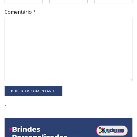
Comentário
*
-