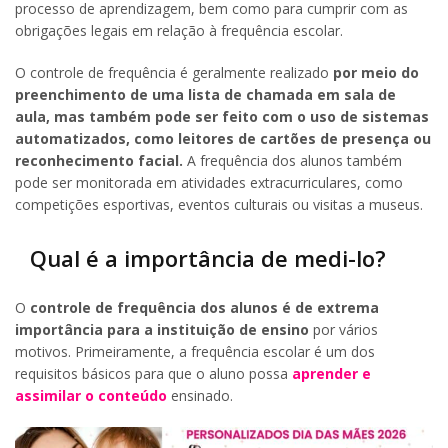
processo de aprendizagem, bem como para cumprir com as
obrigações legais em relação à frequência escolar.
O controle de frequência é geralmente realizado
por meio do
preenchimento de uma lista de chamada em sala de
aula, mas também pode ser feito com o uso de sistemas
automatizados, como leitores de cartões de presença ou
reconhecimento facial.
A frequência dos alunos também
pode ser monitorada em atividades extracurriculares, como
competições esportivas, eventos culturais ou visitas a museus.
Qual é a importância de medi-lo?
O
controle de frequência dos alunos é de extrema
importância para a instituição de ensino
por vários
motivos. Primeiramente, a frequência escolar é um dos
requisitos básicos para que o aluno possa
aprender e
assimilar o conteúdo
ensinado.