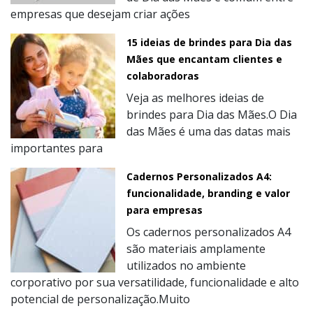
empresas que desejam criar ações
15 ideias de brindes para Dia das
Mães que encantam clientes e
colaboradoras
Veja as melhores ideias de
brindes para Dia das Mães.O Dia
das Mães é uma das datas mais
importantes para
Cadernos Personalizados A4:
funcionalidade, branding e valor
para empresas
Os cadernos personalizados A4
são materiais amplamente
utilizados no ambiente
corporativo por sua versatilidade, funcionalidade e alto
potencial de personalização.Muito