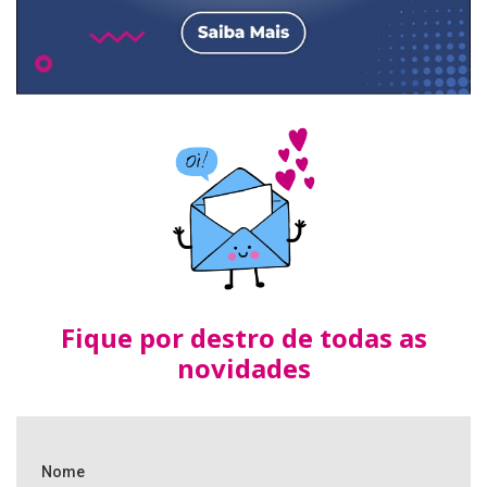
Fique por destro de todas as
novidades
Nome