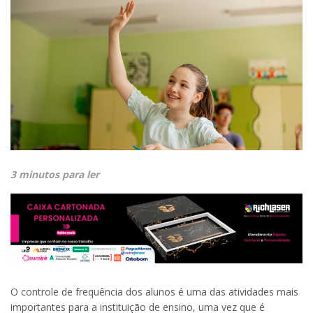
3 minutos para ler
O controle de frequência dos alunos é uma das atividades mais
importantes para a instituição de ensino, uma vez que é