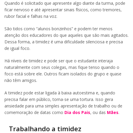
Quando é solicitado que apresente algo diante da turma, pode
ficar nervoso e até apresentar sinais físicos, como tremores,
rubor facial e falhas na voz.
São tidos como “alunos bonzinhos” e podem ter menos
atenção dos educadores do que aqueles que são mais agitados.
Dessa forma, a timidez é uma dificuldade silenciosa e precisa
de igual foco.
Há níveis de timidez e pode ser que o estudante interaja
naturalmente com seus colegas, mas fique tenso quando o
foco está sobre ele. Outros ficam isolados do grupo e quase
não têm amigos.
A timidez pode estar ligada à baixa autoestima e, quando
precisa falar em público, torna-se uma tortura. Isso gera
ansiedade para uma simples apresentação de trabalho ou de
comemoração de datas como
Dia dos Pais
, ou das
Mães
.
Trabalhando a timidez