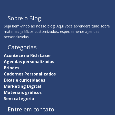
Sobre o Blog
Seja bem-vindo ao nosso blog! Aqui você aprenderá tudo sobre
materiais gráficos customizados, especialmente agendas
personalizadas.
Categorias
Acontece na Rich Laser
Agendas personalizadas
Brindes
Cadernos Personalizados
Dicas e curiosidades
Marketing Digital
Materiais gráficos
Sem categoria
Entre em contato