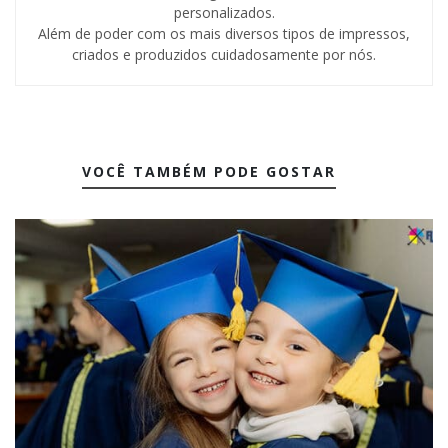
personalizados.
Além de poder com os mais diversos tipos de impressos,
criados e produzidos cuidadosamente por nós.
VOCÊ TAMBÉM PODE GOSTAR