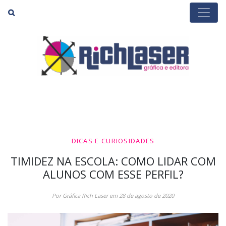
Buscar
DICAS E CURIOSIDADES
TIMIDEZ NA ESCOLA: COMO LIDAR COM
ALUNOS COM ESSE PERFIL?
Por Gráfica Rich Laser em 28 de agosto de 2020