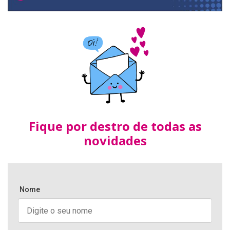
Fique por destro de todas as
novidades
Nome