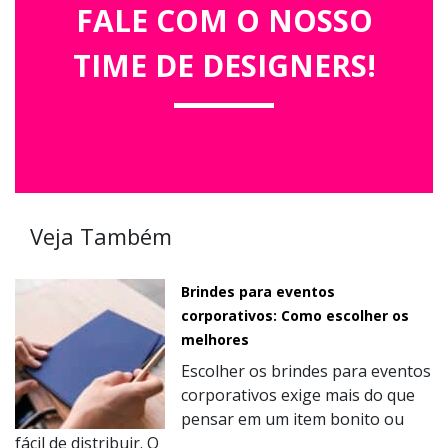
FALE COM O NOSSO
TIME DE DESIGNERS!
Veja Também
Brindes para eventos
corporativos: Como escolher os
melhores
Escolher os brindes para eventos
corporativos exige mais do que
pensar em um item bonito ou
fácil de distribuir. O