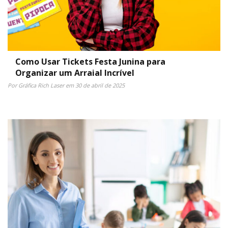
Como Usar Tickets Festa Junina para
Organizar um Arraial Incrível
Por Gráfica Rich Laser em 30 de abril de 2025