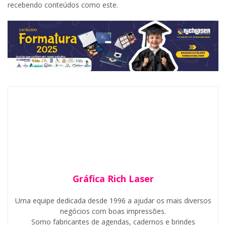
recebendo conteúdos como este.
Gráfica Rich Laser
Uma equipe dedicada desde 1996 a ajudar os mais diversos
negócios com boas impressões.
Somo fabricantes de agendas, cadernos e brindes