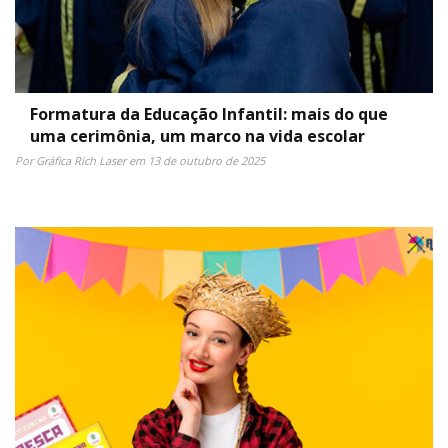
Formatura da Educação Infantil: mais do que
uma cerimônia, um marco na vida escolar
Por Gráfica Rich Laser em 13 de outubro de 2025