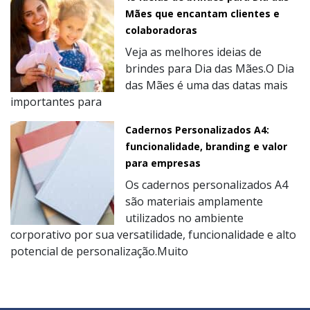
Mães que encantam clientes e
colaboradoras
Veja as melhores ideias de
brindes para Dia das Mães.O Dia
das Mães é uma das datas mais
importantes para
Cadernos Personalizados A4:
funcionalidade, branding e valor
para empresas
Os cadernos personalizados A4
são materiais amplamente
utilizados no ambiente
corporativo por sua versatilidade, funcionalidade e alto
potencial de personalização.Muito