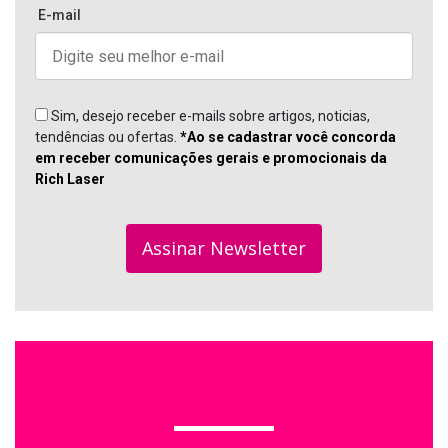
E-mail
Sim, desejo receber e-mails sobre artigos, noticias,
tendências ou ofertas.
*Ao se cadastrar você concorda
em receber comunicações gerais e promocionais da
Rich Laser
Assinar Newsletter