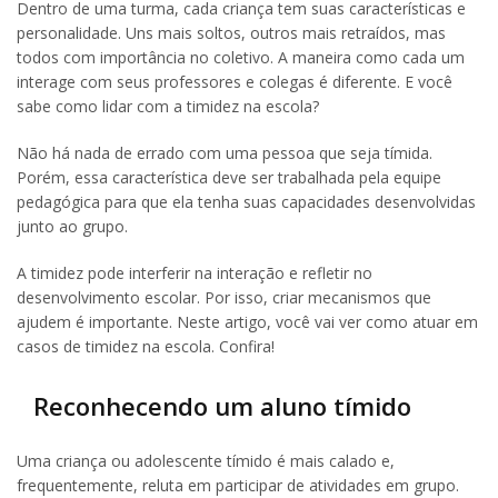
Dentro de uma turma, cada criança tem suas características e
personalidade. Uns mais soltos, outros mais retraídos, mas
todos com importância no coletivo. A maneira como cada um
interage com seus professores e colegas é diferente. E você
sabe como lidar com a timidez na escola?
Não há nada de errado com uma pessoa que seja tímida.
Porém, essa característica deve ser trabalhada pela equipe
pedagógica para que ela tenha suas capacidades desenvolvidas
junto ao grupo.
A timidez pode interferir na interação e refletir no
desenvolvimento escolar. Por isso, criar mecanismos que
ajudem é importante. Neste artigo, você vai ver como atuar em
casos de timidez na escola. Confira!
Reconhecendo um aluno tímido
Uma criança ou adolescente tímido é mais calado e,
frequentemente, reluta em participar de atividades em grupo.