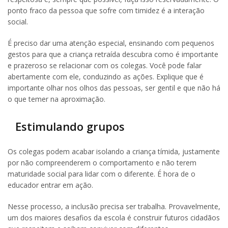
ponto fraco da pessoa que sofre com timidez é a interação
social.
É preciso dar uma atenção especial, ensinando com pequenos
gestos para que a criança retraída descubra como é importante
e prazeroso se relacionar com os colegas. Você pode falar
abertamente com ele, conduzindo as ações. Explique que é
importante olhar nos olhos das pessoas, ser gentil e que não há
o que temer na aproximação.
Estimulando grupos
Os colegas podem acabar isolando a criança tímida, justamente
por não compreenderem o comportamento e não terem
maturidade social para lidar com o diferente. É hora de o
educador entrar em ação.
Nesse processo, a inclusão precisa ser trabalha. Provavelmente,
um dos maiores desafios da escola é construir futuros cidadãos