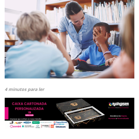
4 minutos para ler