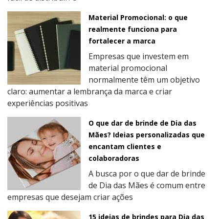
Material Promocional: o que
realmente funciona para
fortalecer a marca
Empresas que investem em
material promocional
normalmente têm um objetivo
claro: aumentar a lembrança da marca e criar
experiências positivas
O que dar de brinde de Dia das
Mães? Ideias personalizadas que
encantam clientes e
colaboradoras
A busca por o que dar de brinde
de Dia das Mães é comum entre
empresas que desejam criar ações
15 ideias de brindes para Dia das