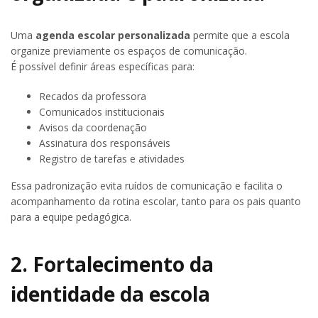
Uma
agenda escolar personalizada
permite que a escola
organize previamente os espaços de comunicação.
É possível definir áreas específicas para:
Recados da professora
Comunicados institucionais
Avisos da coordenação
Assinatura dos responsáveis
Registro de tarefas e atividades
Essa padronização evita ruídos de comunicação e facilita o
acompanhamento da rotina escolar, tanto para os pais quanto
para a equipe pedagógica.
2. Fortalecimento da
identidade da escola