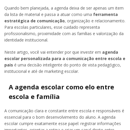
Quando bem planejada, a agenda deixa de ser apenas um item
da lista de material e passa a atuar como uma
ferramenta
estratégica de comunicação
, organização e relacionamento.
Para escolas particulares, esse cuidado representa
profissionalismo, proximidade com as famílias e valorização da
identidade institucional.
Neste artigo, você vai entender por que investir em
agenda
escolar personalizada para a comunicação entre escola e
pais
é uma decisão inteligente do ponto de vista pedagógico,
institucional e até de marketing escolar.
A agenda escolar como elo entre
escola e família
A comunicação clara e constante entre escola e responsáveis é
essencial para o bom desenvolvimento do aluno. A agenda
escolar cumpre exatamente esse papel: registrar informações
importantes, orientar a rotina e criar um canal direto entre