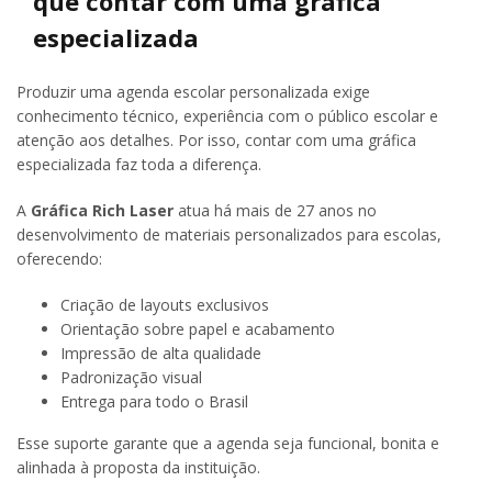
que contar com uma gráfica
especializada
Produzir uma agenda escolar personalizada exige
conhecimento técnico, experiência com o público escolar e
atenção aos detalhes. Por isso, contar com uma gráfica
especializada faz toda a diferença.
A
Gráfica Rich Laser
atua há mais de 27 anos no
desenvolvimento de materiais personalizados para escolas,
oferecendo:
Criação de layouts exclusivos
Orientação sobre papel e acabamento
Impressão de alta qualidade
Padronização visual
Entrega para todo o Brasil
Esse suporte garante que a agenda seja funcional, bonita e
alinhada à proposta da instituição.