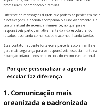
professores, coordenação e famílias.
Diferente de mensagens digitais que podem se perder em meio
a notificações, a agenda acompanha o aluno diariamente. Ela
cria um
ritual de acompanhamento
, no qual pais e
responsáveis participam ativamente da vida escolar, lendo
recados, assinando comunicados e acompanhando tarefas.
Esse contato frequente fortalece a parceria escola–família e
gera mais segurança para os responsáveis, especialmente na
Educação Infantil e nos anos iniciais do Ensino Fundamental.
Por que personalizar a agenda
escolar faz diferença
1. Comunicação mais
organizada e padronizada