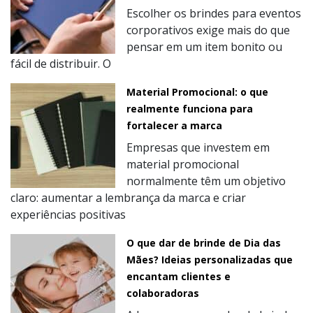
Escolher os brindes para eventos
corporativos exige mais do que
pensar em um item bonito ou
fácil de distribuir. O
Material Promocional: o que
realmente funciona para
fortalecer a marca
Empresas que investem em
material promocional
normalmente têm um objetivo
claro: aumentar a lembrança da marca e criar
experiências positivas
O que dar de brinde de Dia das
Mães? Ideias personalizadas que
encantam clientes e
colaboradoras