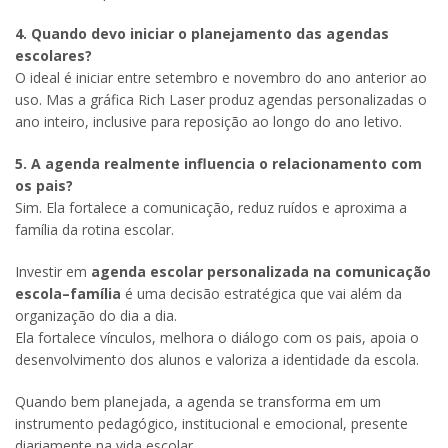
4. Quando devo iniciar o planejamento das agendas
escolares?
O ideal é iniciar entre setembro e novembro do ano anterior ao
uso. Mas a gráfica Rich Laser produz agendas personalizadas o
ano inteiro, inclusive para reposição ao longo do ano letivo.
5. A agenda realmente influencia o relacionamento com
os pais?
Sim. Ela fortalece a comunicação, reduz ruídos e aproxima a
família da rotina escolar.
Investir em
agenda escolar personalizada na comunicação
escola–família
é uma decisão estratégica que vai além da
organização do dia a dia.
Ela fortalece vínculos, melhora o diálogo com os pais, apoia o
desenvolvimento dos alunos e valoriza a identidade da escola.
Quando bem planejada, a agenda se transforma em um
instrumento pedagógico, institucional e emocional, presente
diariamente na vida escolar.