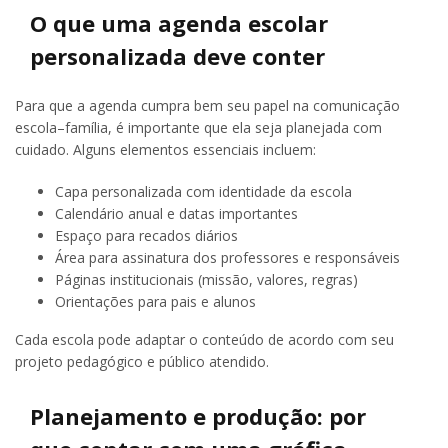
O que uma agenda escolar
personalizada deve conter
Para que a agenda cumpra bem seu papel na comunicação
escola–família, é importante que ela seja planejada com
cuidado. Alguns elementos essenciais incluem:
Capa personalizada com identidade da escola
Calendário anual e datas importantes
Espaço para recados diários
Área para assinatura dos professores e responsáveis
Páginas institucionais (missão, valores, regras)
Orientações para pais e alunos
Cada escola pode adaptar o conteúdo de acordo com seu
projeto pedagógico e público atendido.
Planejamento e produção: por