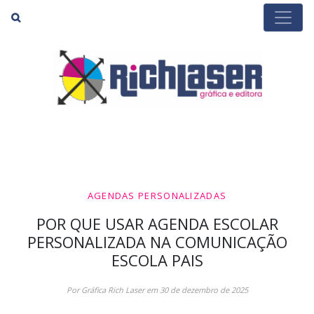
Buscar
AGENDAS PERSONALIZADAS
POR QUE USAR AGENDA ESCOLAR
PERSONALIZADA NA COMUNICAÇÃO
ESCOLA PAIS
Por Gráfica Rich Laser em 30 de dezembro de 2025