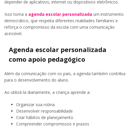
depender de aplicativos, internet ou dispositivos eletrônicos.
Isso torna a
agenda escolar personalizada
um instrumento
democrático, que respeita diferentes realidades familiares e
reforça o compromisso da escola com uma comunicação
acessível.
Agenda escolar personalizada
como apoio pedagógico
Além da comunicação com os pais, a agenda também contribui
para o desenvolvimento do aluno.
Ao utilizá-la diariamente, a criança aprende a:
Organizar sua rotina
Desenvolver responsabilidade
Criar hábitos de planejamento
Compreender compromissos e prazos