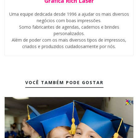
Gráfica Rich Laser
Uma equipe dedicada desde 1996 a ajudar os mais diversos
negócios com boas impressões.
Somo fabricantes de agendas, cadernos e brindes
personalizados.
Além de poder com os mais diversos tipos de impressos,
criados e produzidos cuidadosamente por nós.
VOCÊ TAMBÉM PODE GOSTAR