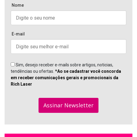
Nome
E-mail
Sim, desejo receber e-mails sobre artigos, noticias,
tendências ou ofertas.
*Ao se cadastrar você concorda
em receber comunicações gerais e promocionais da
Rich Laser
Assinar Newsletter