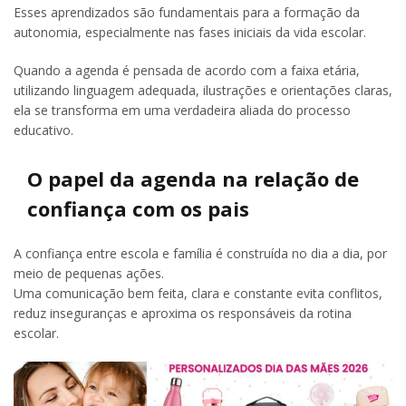
Esses aprendizados são fundamentais para a formação da
autonomia, especialmente nas fases iniciais da vida escolar.
Quando a agenda é pensada de acordo com a faixa etária,
utilizando linguagem adequada, ilustrações e orientações claras,
ela se transforma em uma verdadeira aliada do processo
educativo.
O papel da agenda na relação de
confiança com os pais
A confiança entre escola e família é construída no dia a dia, por
meio de pequenas ações.
Uma comunicação bem feita, clara e constante evita conflitos,
reduz inseguranças e aproxima os responsáveis da rotina
escolar.