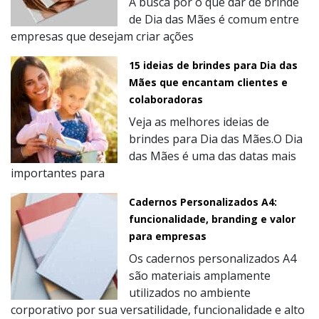
A busca por o que dar de brinde
de Dia das Mães é comum entre
empresas que desejam criar ações
15 ideias de brindes para Dia das
Mães que encantam clientes e
colaboradoras
Veja as melhores ideias de
brindes para Dia das Mães.O Dia
das Mães é uma das datas mais
importantes para
Cadernos Personalizados A4:
funcionalidade, branding e valor
para empresas
Os cadernos personalizados A4
são materiais amplamente
utilizados no ambiente
corporativo por sua versatilidade, funcionalidade e alto