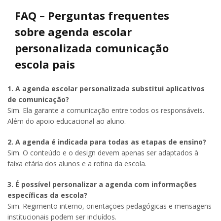
FAQ – Perguntas frequentes
sobre agenda escolar
personalizada comunicação
escola pais
1. A agenda escolar personalizada substitui aplicativos
de comunicação?
Sim. Ela garante a comunicação entre todos os responsáveis.
Além do apoio educacional ao aluno.
2. A agenda é indicada para todas as etapas de ensino?
Sim. O conteúdo e o design devem apenas ser adaptados à
faixa etária dos alunos e a rotina da escola.
3. É possível personalizar a agenda com informações
específicas da escola?
Sim. Regimento interno, orientações pedagógicas e mensagens
institucionais podem ser incluídos.