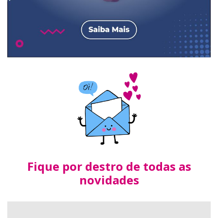
Fique por destro de todas as
novidades