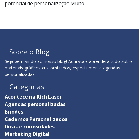
potencial de personalização.Muito
Sobre o Blog
Seja bem-vindo ao nosso blog! Aqui você aprenderá tudo sobre
materiais gráficos customizados, especialmente agendas
personalizadas.
Categorias
Acontece na Rich Laser
Agendas personalizadas
Brindes
Cadernos Personalizados
Dicas e curiosidades
Marketing Digital