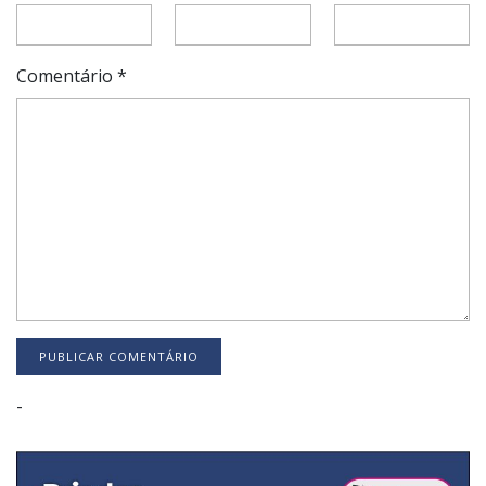
Comentário
*
-