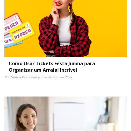
Como Usar Tickets Festa Junina para
Organizar um Arraial Incrível
Por Gráfica Rich Laser em 30 de abril de 2025