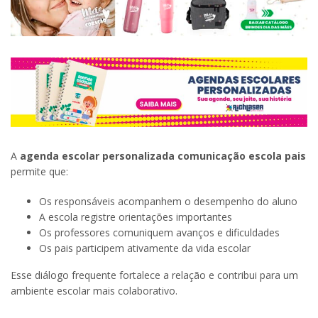
A
agenda escolar personalizada comunicação escola pais
permite que:
Os responsáveis acompanhem o desempenho do aluno
A escola registre orientações importantes
Os professores comuniquem avanços e dificuldades
Os pais participem ativamente da vida escolar
Esse diálogo frequente fortalece a relação e contribui para um
ambiente escolar mais colaborativo.