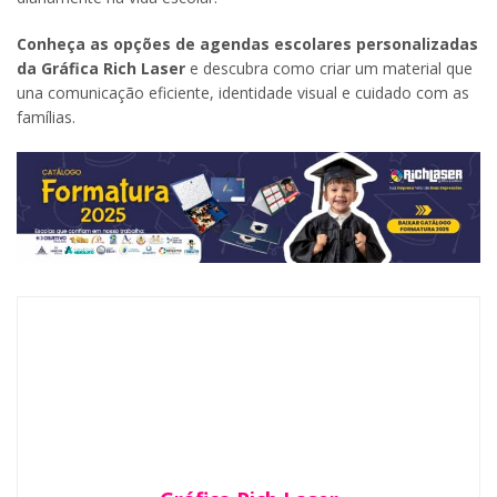
Conheça as opções de agendas escolares personalizadas
da Gráfica Rich Laser
e descubra como criar um material que
una comunicação eficiente, identidade visual e cuidado com as
famílias.