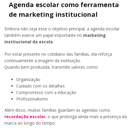
Agenda escolar como ferramenta
de marketing institucional
Embora não seja esse o objetivo principal, a agenda escolar
também exerce um papel importante no
marketing
institucional da escola
.
Por estar presente no cotidiano das famílias, ela reforça
continuamente a imagem da instituição.
Quando bem produzida, transmite valores como:
Organização
Cuidado com os detalhes
Compromisso com a educação
Profissionalismo
Além disso, muitas famílias guardam as agendas como
recordação escolar
, o que prolonga ainda mais a presença da
marca ao longo do tempo.