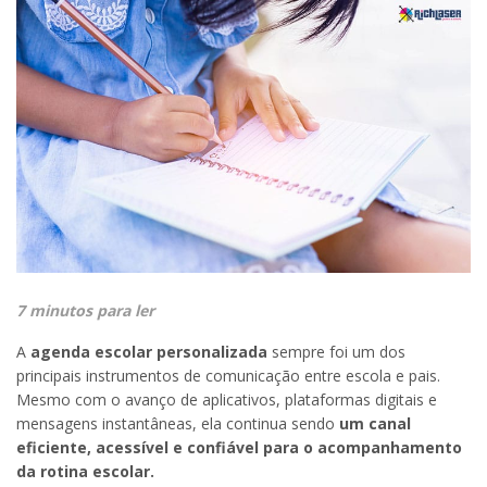
7 minutos para ler
A
agenda escolar personalizada
sempre foi um dos
principais instrumentos de comunicação entre escola e pais.
Mesmo com o avanço de aplicativos, plataformas digitais e
mensagens instantâneas, ela continua sendo
um canal
eficiente, acessível e confiável para o acompanhamento
da rotina escolar.