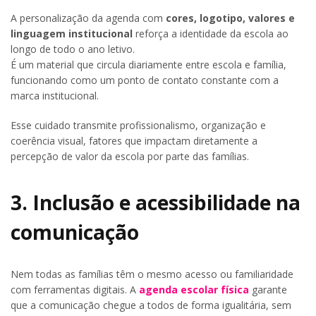
A personalização da agenda com
cores, logotipo, valores e
linguagem institucional
reforça a identidade da escola ao
longo de todo o ano letivo.
É um material que circula diariamente entre escola e família,
funcionando como um ponto de contato constante com a
marca institucional.
Esse cuidado transmite profissionalismo, organização e
coerência visual, fatores que impactam diretamente a
percepção de valor da escola por parte das famílias.
3. Inclusão e acessibilidade na
comunicação
Nem todas as famílias têm o mesmo acesso ou familiaridade
com ferramentas digitais. A
agenda escolar física
garante
que a comunicação chegue a todos de forma igualitária, sem