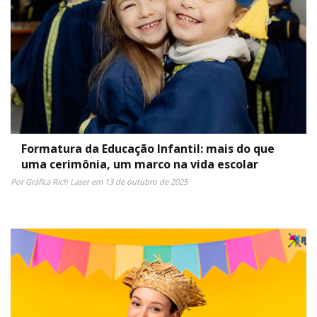
Formatura da Educação Infantil: mais do que
uma cerimônia, um marco na vida escolar
Por Gráfica Rich Laser em 13 de outubro de 2025