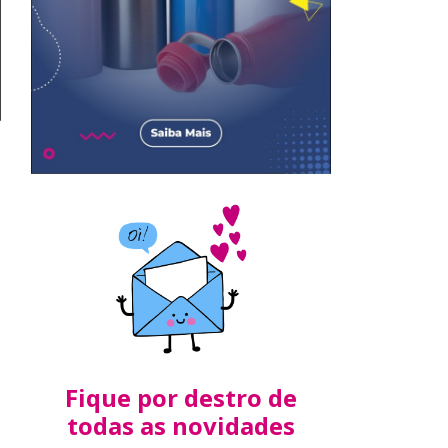
Fique por destro de
todas as novidades