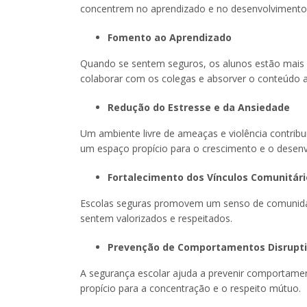
concentrem no aprendizado e no desenvolvimento
Fomento ao Aprendizado
Quando se sentem seguros, os alunos estão mais p
colaborar com os colegas e absorver o conteúdo 
Redução do Estresse e da Ansiedade
Um ambiente livre de ameaças e violência contribu
um espaço propício para o crescimento e o desenv
Fortalecimento dos Vínculos Comunitári
Escolas seguras promovem um senso de comunidade
sentem valorizados e respeitados.
Prevenção de Comportamentos Disrupt
A segurança escolar ajuda a prevenir comportamen
propício para a concentração e o respeito mútuo.