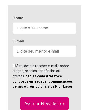
a
Nome
E-mail
Sim, desejo receber e-mails sobre
artigos, noticias, tendências ou
ofertas.
*Ao se cadastrar você
concorda em receber comunicações
gerais e promocionais da Rich Laser
Assinar Newsletter