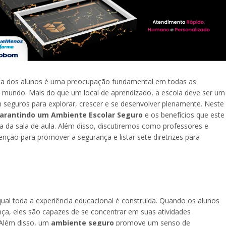
a dos alunos é uma preocupação fundamental em todas as
o mundo. Mais do que um local de aprendizado, a escola deve ser um
 seguros para explorar, crescer e se desenvolver plenamente. Neste
arantindo um Ambiente Escolar Seguro
e os benefícios que este
a da sala de aula. Além disso, discutiremos como professores e
nção para promover a segurança e listar sete diretrizes para
ual toda a experiência educacional é construída. Quando os alunos
ça, eles são capazes de se concentrar em suas atividades
 Além disso, um
ambiente seguro
promove um senso de