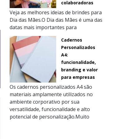
.
colaboradoras
Veja as melhores ideias de brindes para
Dia das Mães.O Dia das Mães é uma das
datas mais importantes para
Cadernos
Personalizados
A4:
funcionalidade,
branding e valor
para empresas
Os cadernos personalizados A4 são
materiais amplamente utilizados no
ambiente corporativo por sua
versatilidade, funcionalidade e alto
potencial de personalização.Muito