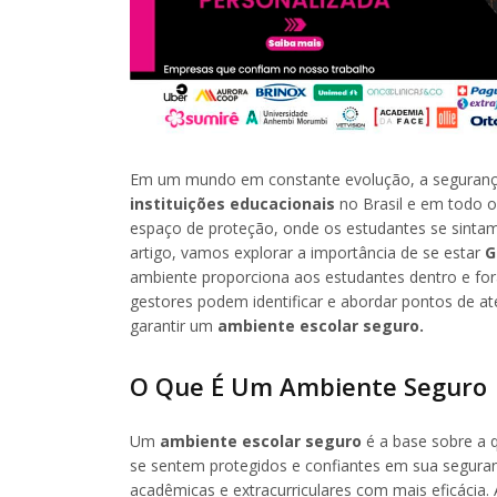
Em um mundo em constante evolução, a seguranç
instituições educacionais
no Brasil e em todo 
espaço de proteção, onde os estudantes se sintam
artigo, vamos explorar a importância de se estar
G
ambiente proporciona aos estudantes dentro e for
gestores podem identificar e abordar pontos de ate
garantir um
ambiente escolar seguro.
O Que É Um Ambiente Seguro
Um
ambiente escolar seguro
é a base sobre a q
se sentem protegidos e confiantes em sua seguran
acadêmicas e extracurriculares com mais eficácia.