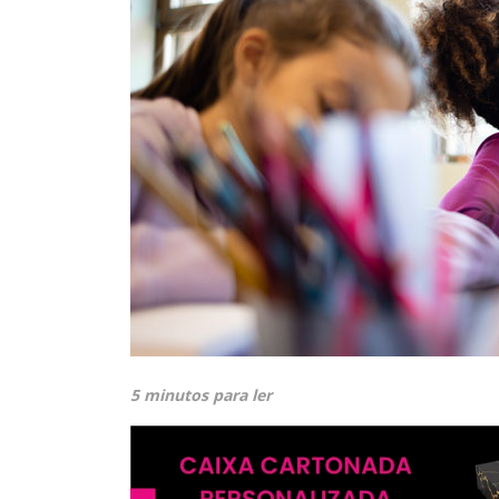
5 minutos para ler