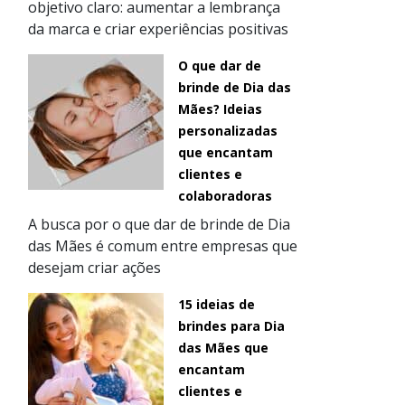
objetivo claro: aumentar a lembrança
da marca e criar experiências positivas
O que dar de
brinde de Dia das
Mães? Ideias
personalizadas
que encantam
clientes e
colaboradoras
A busca por o que dar de brinde de Dia
das Mães é comum entre empresas que
desejam criar ações
15 ideias de
brindes para Dia
das Mães que
encantam
a
clientes e