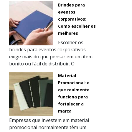
Brindes para
eventos
corporativos:
a
Como escolher os
melhores
Escolher os
brindes para eventos corporativos
exige mais do que pensar em um item
bonito ou fácil de distribuir. O
Material
Promocional: o
que realmente
funciona para
fortalecer a
marca
Empresas que investem em material
promocional normalmente têm um