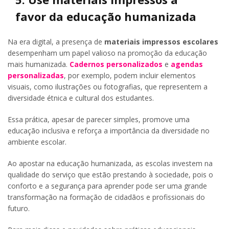
favor da educação humanizada
Na era digital, a presença de
materiais impressos escolares
desempenham um papel valioso na promoção da educação
mais humanizada.
Cadernos personalizados
e
agendas
personalizadas
, por exemplo, podem incluir elementos
visuais, como ilustrações ou fotografias, que representem a
diversidade étnica e cultural dos estudantes.
Essa prática, apesar de parecer simples, promove uma
educação inclusiva e reforça a importância da diversidade no
ambiente escolar.
Ao apostar na educação humanizada, as escolas investem na
qualidade do serviço que estão prestando à sociedade, pois o
conforto e a segurança para aprender pode ser uma grande
transformação na formação de cidadãos e profissionais do
futuro.