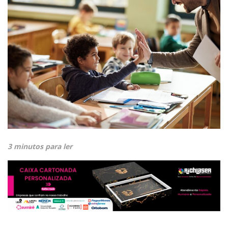
3 minutos para ler