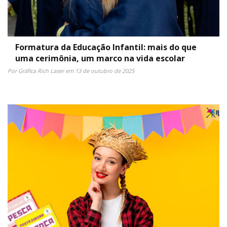
Formatura da Educação Infantil: mais do que
uma cerimônia, um marco na vida escolar
Por Gráfica Rich Laser em 13 de outubro de 2025