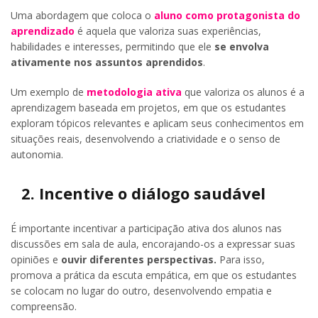
Uma abordagem que coloca o
aluno como protagonista do
aprendizado
é aquela que valoriza suas experiências,
habilidades e interesses, permitindo que ele
se envolva
ativamente nos assuntos aprendidos
.
Um exemplo de
metodologia ativa
que valoriza os alunos é a
aprendizagem baseada em projetos, em que os estudantes
exploram tópicos relevantes e aplicam seus conhecimentos em
situações reais, desenvolvendo a criatividade e o senso de
autonomia.
2. Incentive o diálogo saudável
É importante incentivar a participação ativa dos alunos nas
discussões em sala de aula, encorajando-os a expressar suas
opiniões e
ouvir diferentes perspectivas.
Para isso,
promova a prática da escuta empática, em que os estudantes
se colocam no lugar do outro, desenvolvendo empatia e
compreensão.