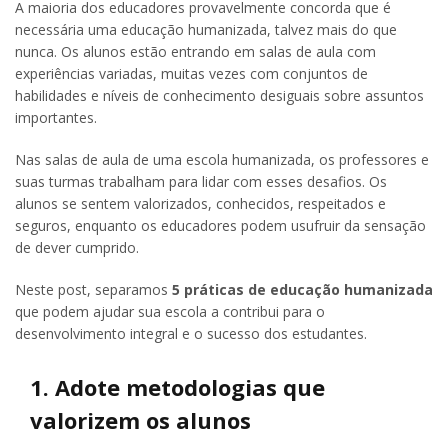
A maioria dos educadores provavelmente concorda que é
necessária uma educação humanizada, talvez mais do que
nunca. Os alunos estão entrando em salas de aula com
experiências variadas, muitas vezes com conjuntos de
habilidades e níveis de conhecimento desiguais sobre assuntos
importantes.
Nas salas de aula de uma escola humanizada, os professores e
suas turmas trabalham para lidar com esses desafios. Os
alunos se sentem valorizados, conhecidos, respeitados e
seguros, enquanto os educadores podem usufruir da sensação
de dever cumprido.
Neste post, separamos
5 práticas de educação humanizada
que podem ajudar sua escola a contribui para o
desenvolvimento integral e o sucesso dos estudantes.
1. Adote metodologias que
valorizem os alunos