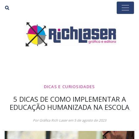
Buscar
DICAS E CURIOSIDADES
5 DICAS DE COMO IMPLEMENTAR A
EDUCAÇÃO HUMANIZADA NA ESCOLA
Por Gráfica Rich Laser em 5 de agosto de 2023