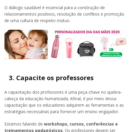
O diálogo saudável é essencial para a construção de
relacionamentos positivos, resolução de conflitos e promoção
de uma cultura de respeito mútuo.
3. Capacite os professores
A capacitação dos professores é uma peça-chave no quebra-
cabeça da educação humanizada. Afinal, é por meio dessa
capacitação que os educadores adquirem as ferramentas e as
estratégias necessárias para fornecer um ensino engajador.
Estamos falando de
workshops, cursos, conferências e
treinamentos pedagógicos
. Os professores devem ser