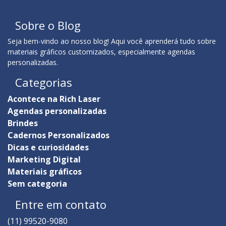
Sobre o Blog
Seja bem-vindo ao nosso blog! Aqui você aprenderá tudo sobre
materiais gráficos customizados, especialmente agendas
personalizadas.
Categorias
Acontece na Rich Laser
Agendas personalizadas
Brindes
Cadernos Personalizados
Dicas e curiosidades
Marketing Digital
Materiais gráficos
Sem categoria
Entre em contato
(11) 99520-9080