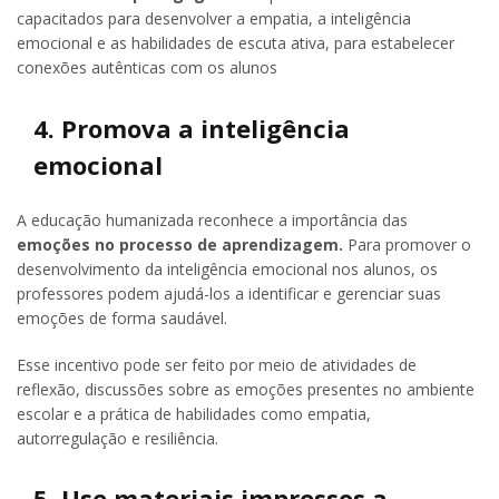
capacitados para desenvolver a empatia, a inteligência
emocional e as habilidades de escuta ativa, para estabelecer
conexões autênticas com os alunos
4. Promova a inteligência
emocional
A educação humanizada reconhece a importância das
emoções no processo de aprendizagem.
Para promover o
desenvolvimento da inteligência emocional nos alunos, os
professores podem ajudá-los a identificar e gerenciar suas
emoções de forma saudável.
Esse incentivo pode ser feito por meio de atividades de
reflexão, discussões sobre as emoções presentes no ambiente
escolar e a prática de habilidades como empatia,
autorregulação e resiliência.
5. Use materiais impressos a