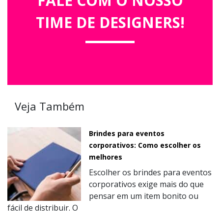
FALE COM O NOSSO
TIME DE DESIGNERS!
Veja Também
Brindes para eventos
corporativos: Como escolher os
melhores
Escolher os brindes para eventos
corporativos exige mais do que
pensar em um item bonito ou
fácil de distribuir. O