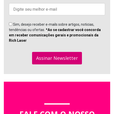
Sim, desejo receber e-mails sobre artigos, noticias,
tendências ou ofertas.
*Ao se cadastrar você concorda
em receber comunicações gerais e promocionais da
Rich Laser
Assinar Newsletter