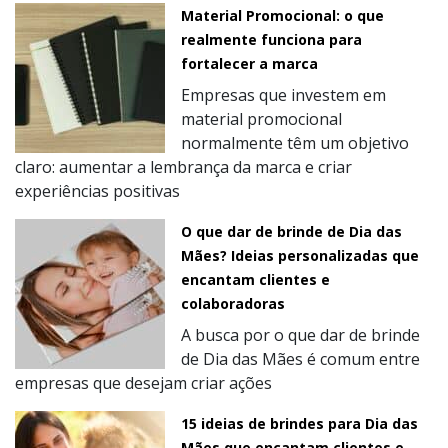
Material Promocional: o que
realmente funciona para
fortalecer a marca
Empresas que investem em
material promocional
normalmente têm um objetivo
claro: aumentar a lembrança da marca e criar
experiências positivas
O que dar de brinde de Dia das
Mães? Ideias personalizadas que
encantam clientes e
colaboradoras
A busca por o que dar de brinde
de Dia das Mães é comum entre
empresas que desejam criar ações
15 ideias de brindes para Dia das
Mães que encantam clientes e