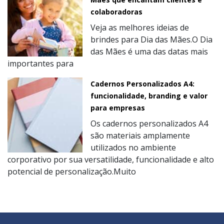
colaboradoras
Veja as melhores ideias de
brindes para Dia das Mães.O Dia
das Mães é uma das datas mais
importantes para
Cadernos Personalizados A4:
funcionalidade, branding e valor
para empresas
Os cadernos personalizados A4
são materiais amplamente
utilizados no ambiente
corporativo por sua versatilidade, funcionalidade e alto
potencial de personalização.Muito