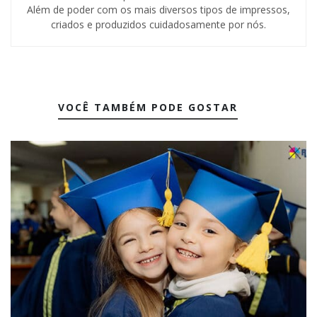
Além de poder com os mais diversos tipos de impressos,
criados e produzidos cuidadosamente por nós.
VOCÊ TAMBÉM PODE GOSTAR