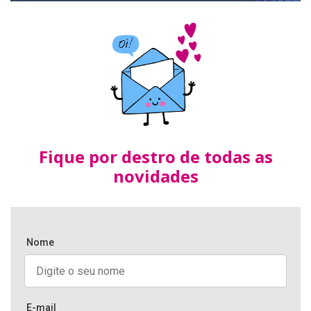
Fique por destro de todas as
novidades
Nome
E-mail