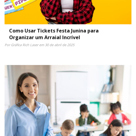
Como Usar Tickets Festa Junina para
Organizar um Arraial Incrível
Por Gráfica Rich Laser em 30 de abril de 2025