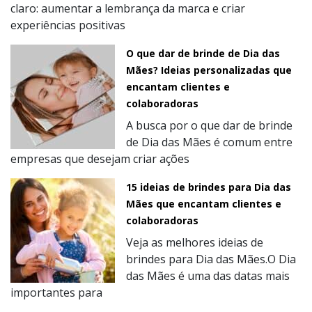
claro: aumentar a lembrança da marca e criar
experiências positivas
O que dar de brinde de Dia das
Mães? Ideias personalizadas que
encantam clientes e
colaboradoras
A busca por o que dar de brinde
de Dia das Mães é comum entre
empresas que desejam criar ações
15 ideias de brindes para Dia das
Mães que encantam clientes e
colaboradoras
Veja as melhores ideias de
brindes para Dia das Mães.O Dia
das Mães é uma das datas mais
importantes para