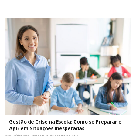
Gestão de Crise na Escola: Como se Preparar e
Agir em Situações Inesperadas
Por Gráfica Rich Laser em 29 de agosto de 2024