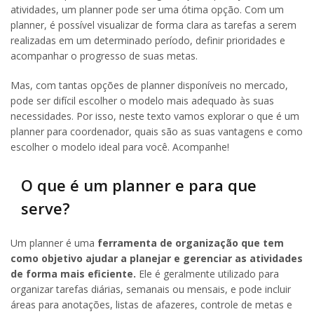
atividades, um planner pode ser uma ótima opção. Com um
planner, é possível visualizar de forma clara as tarefas a serem
realizadas em um determinado período, definir prioridades e
acompanhar o progresso de suas metas.
Mas, com tantas opções de planner disponíveis no mercado,
pode ser difícil escolher o modelo mais adequado às suas
necessidades. Por isso, neste texto vamos explorar o que é um
planner para coordenador, quais são as suas vantagens e como
escolher o modelo ideal para você. Acompanhe!
O que é um planner e para que
serve?
Um planner é uma
ferramenta de organização que tem
como objetivo ajudar a planejar e gerenciar as atividades
de forma mais eficiente.
Ele é geralmente utilizado para
organizar tarefas diárias, semanais ou mensais, e pode incluir
áreas para anotações, listas de afazeres, controle de metas e