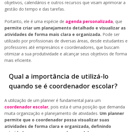
objetivos, calendários e outros recursos que visam aprimorar a
gestão do tempo e das tarefas.
Portanto, ele é uma espécie de
agenda personalizada
, que
permite criar um planejamento detalhado e visualizar as
atividades de forma mais clara e organizada.
Pode ser
utilizado por profissionais de diversas áreas, desde estudantes e
professores até empresários e coordenadores, que buscam
otimizar a sua produtividade e alcançar seus objetivos de forma
mais eficiente.
Qual a importância de utilizá-lo
quando se é coordenador escolar?
A utilização de um planner é fundamental para um
coordenador escolar
, pois esta é uma posição que demanda
muita organização e planejamento de atividades.
Um planner
permite que o coordenador possa visualizar suas
atividades de forma clara e organizada, definindo