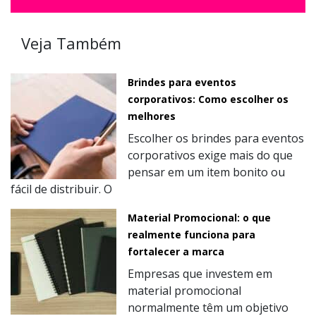
Veja Também
Brindes para eventos
corporativos: Como escolher os
melhores
Escolher os brindes para eventos
corporativos exige mais do que
pensar em um item bonito ou
fácil de distribuir. O
Material Promocional: o que
realmente funciona para
fortalecer a marca
Empresas que investem em
material promocional
normalmente têm um objetivo