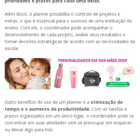
prioridades e prazos para cada uma delas.
Além disso, o planner possibilita o controle de projetos e
metas, o que é essencial para o sucesso de uma instituição de
ensino. Com ele, o coordenador pode acompanhar o
desenvolvimento de cada projeto, avaliar seus resultados e
tomar decisões estratégicas de acordo com as necessidades da
escola.
Outro benefício do uso de um planner é a
otimização do
tempo e o aumento da produtividade.
Com as tarefas e
prazos organizados em um único lugar, o coordenador pode se
concentrar em suas atividades sem se preocupar em esquecer
ou deixar algo para trás.