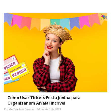
Como Usar Tickets Festa Junina para
Organizar um Arraial Incrível
Por Gráfica Rich Laser em 30 de abril de 2025