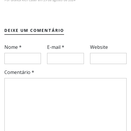
DEIXE UM COMENTÁRIO
Nome
*
E-mail
*
Website
Comentário
*