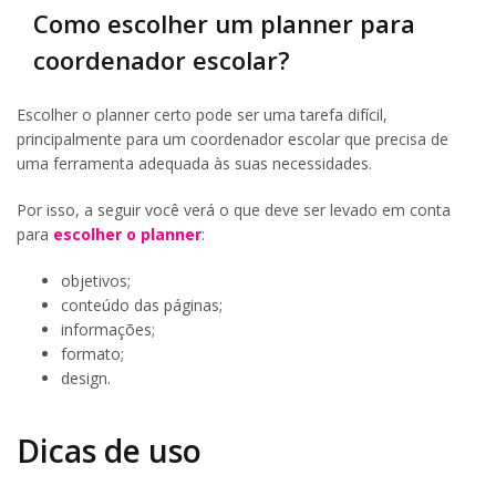
Como escolher um planner para
coordenador escolar?
Escolher o planner certo pode ser uma tarefa difícil,
principalmente para um coordenador escolar que precisa de
uma ferramenta adequada às suas necessidades.
Por isso, a seguir você verá o que deve ser levado em conta
para
escolher o planner
:
objetivos;
conteúdo das páginas;
informações;
formato;
design.
Dicas de uso