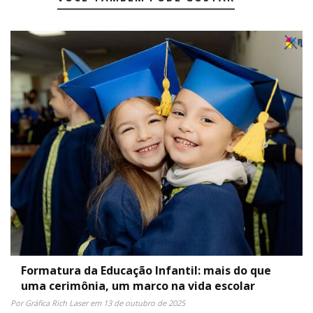
Formatura da Educação Infantil: mais do que
uma cerimônia, um marco na vida escolar
Por Gráfica Rich Laser em 13 de outubro de 2025