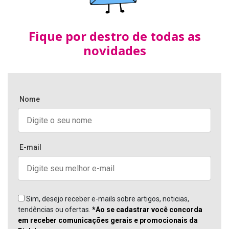
Fique por destro de todas as
novidades
Nome
E-mail
Sim, desejo receber e-mails sobre artigos, noticias,
tendências ou ofertas.
*Ao se cadastrar você concorda
em receber comunicações gerais e promocionais da