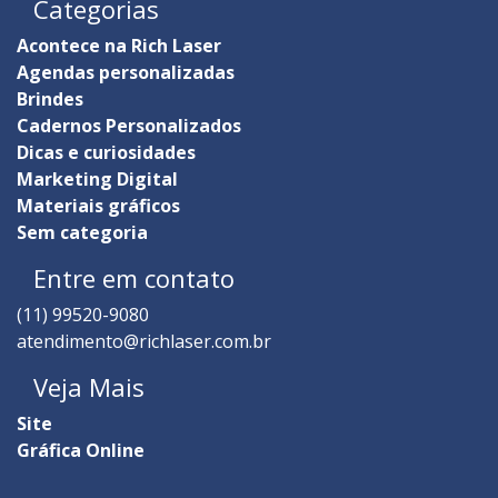
Categorias
Acontece na Rich Laser
Agendas personalizadas
Brindes
Cadernos Personalizados
Dicas e curiosidades
Marketing Digital
Materiais gráficos
Sem categoria
Entre em contato
(11) 99520-9080
atendimento@richlaser.com.br
Veja Mais
Site
Gráfica Online