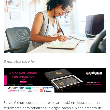
3 minutos para ler
Se você é um coordenador escolar e está em busca de uma
ferramenta para otimizar sua organização e planejamento de