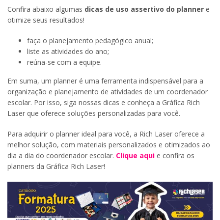
Confira abaixo algumas
dicas de uso assertivo do planner
e
otimize seus resultados!
faça o planejamento pedagógico anual;
liste as atividades do ano;
reúna-se com a equipe.
Em suma, um planner é uma ferramenta indispensável para a
organização e planejamento de atividades de um coordenador
escolar. Por isso, siga nossas dicas e conheça a Gráfica Rich
Laser que oferece soluções personalizadas para você.
Para adquirir o planner ideal para você, a Rich Laser oferece a
melhor solução, com materiais personalizados e otimizados ao
dia a dia do coordenador escolar.
Clique aqui
e confira os
planners da Gráfica Rich Laser!