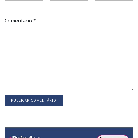
Comentário
*
-