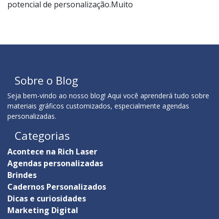
potencial de personalização.Muito
Sobre o Blog
Seja bem-vindo ao nosso blog! Aqui você aprenderá tudo sobre
materiais gráficos customizados, especialmente agendas
personalizadas.
Categorias
Acontece na Rich Laser
Agendas personalizadas
Brindes
Cadernos Personalizados
Dicas e curiosidades
Marketing Digital