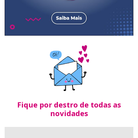
Fique por destro de todas as
novidades