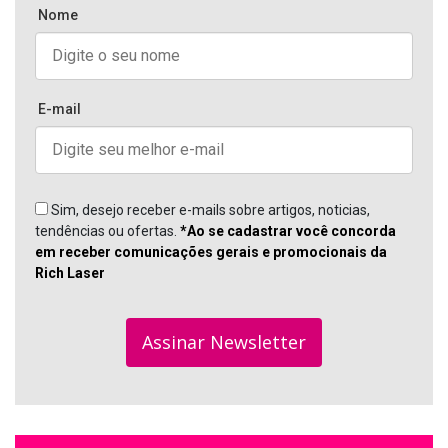
Nome
E-mail
Sim, desejo receber e-mails sobre artigos, noticias,
tendências ou ofertas.
*Ao se cadastrar você concorda
em receber comunicações gerais e promocionais da
Rich Laser
Assinar Newsletter