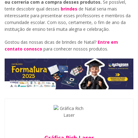
ou correria com a compra desses produtos.
Se possível,
tente descobrir qual desses
brindes
de Natal seria mais
interessante para presentear esses professores e membros da
comunidade escolar. Com isso, certamente, o fim de ano da
instituição de ensino terá muita alegria e celebração.
Gostou das nossas dicas de brindes de Natal?
Entre em
contato conosco
para conhecer nossos produtos.
Gráfica Rich Laser