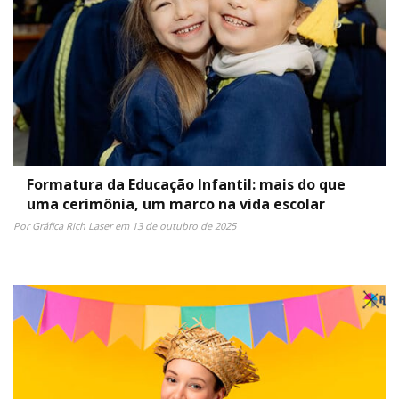
Formatura da Educação Infantil: mais do que
uma cerimônia, um marco na vida escolar
Por Gráfica Rich Laser em 13 de outubro de 2025