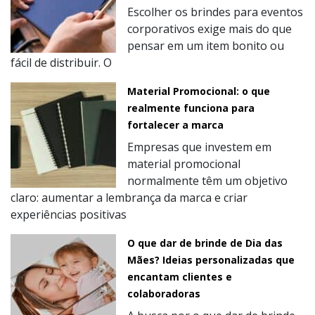
Escolher os brindes para eventos
corporativos exige mais do que
pensar em um item bonito ou
fácil de distribuir. O
Material Promocional: o que
realmente funciona para
fortalecer a marca
Empresas que investem em
material promocional
normalmente têm um objetivo
claro: aumentar a lembrança da marca e criar
experiências positivas
O que dar de brinde de Dia das
Mães? Ideias personalizadas que
encantam clientes e
colaboradoras