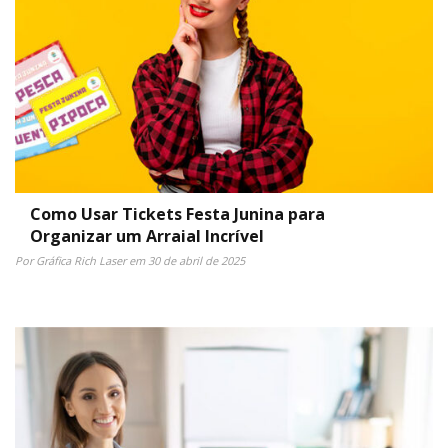
Como Usar Tickets Festa Junina para
Organizar um Arraial Incrível
Por Gráfica Rich Laser em 30 de abril de 2025