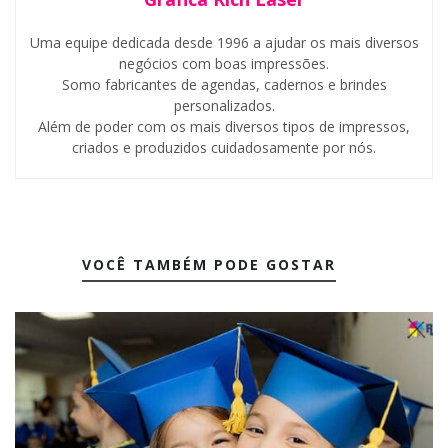
Uma equipe dedicada desde 1996 a ajudar os mais diversos
negócios com boas impressões.
Somo fabricantes de agendas, cadernos e brindes
personalizados.
Além de poder com os mais diversos tipos de impressos,
criados e produzidos cuidadosamente por nós.
VOCÊ TAMBÉM PODE GOSTAR