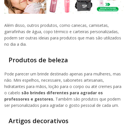
Além disso, outros produtos, como canecas, camisetas,
garrafinhas de água, copo térmico e carteiras personalizadas,
podem ser outras ideias para produtos que mais são utilizados
no dia a dia.
Produtos de beleza
Pode parecer um brinde destinado apenas para mulheres, mas
não. Mini espelhos, necessaire, sabonetes artesanais,
hidratantes para mãos, loção para o corpo ou até cremes para
o cabelo
são brindes diferentes para agradar os
professores e gestores.
Também são produtos que podem
ser personalizados para agradar o gosto pessoal de cada um.
Artigos decorativos