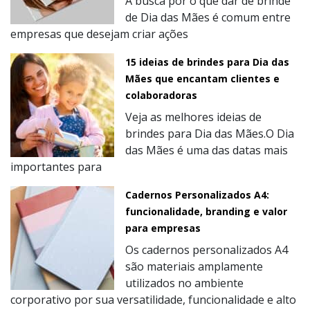
A busca por o que dar de brinde
de Dia das Mães é comum entre
empresas que desejam criar ações
15 ideias de brindes para Dia das
Mães que encantam clientes e
colaboradoras
Veja as melhores ideias de
brindes para Dia das Mães.O Dia
das Mães é uma das datas mais
importantes para
Cadernos Personalizados A4:
funcionalidade, branding e valor
para empresas
Os cadernos personalizados A4
são materiais amplamente
utilizados no ambiente
corporativo por sua versatilidade, funcionalidade e alto