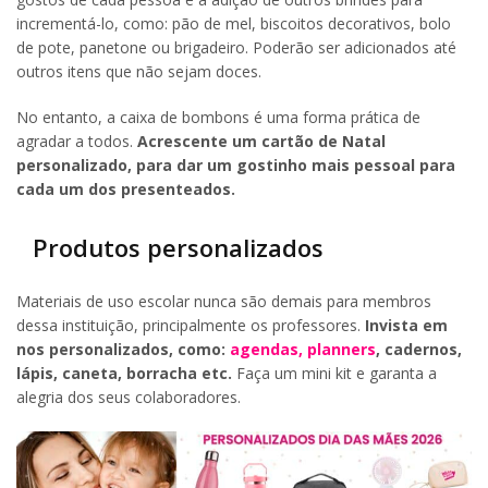
incrementá-lo, como: pão de mel, biscoitos decorativos, bolo
de pote, panetone ou brigadeiro. Poderão ser adicionados até
outros itens que não sejam doces.
No entanto, a caixa de bombons é uma forma prática de
agradar a todos.
Acrescente um cartão de Natal
personalizado, para dar um gostinho mais pessoal para
cada um dos presenteados.
Produtos personalizados
Materiais de uso escolar nunca são demais para membros
dessa instituição, principalmente os professores.
Invista em
nos personalizados, como:
agendas, planners
, cadernos,
lápis, caneta, borracha etc.
Faça um mini kit e garanta a
alegria dos seus colaboradores.