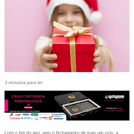
3 minutos para ler
Com o fim do ano, vem o fechamento de mais um ciclo, a