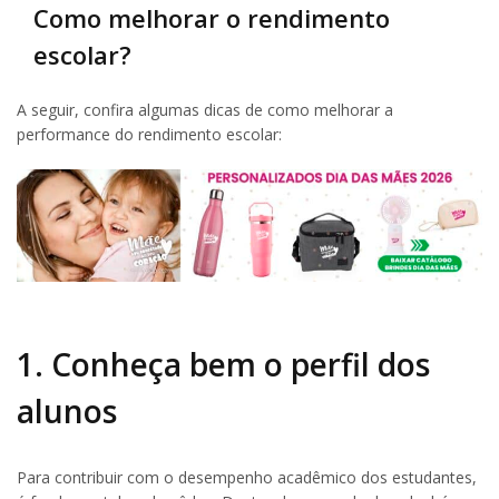
Como melhorar o rendimento
escolar?
A seguir, confira algumas dicas de como melhorar a
performance do rendimento escolar:
1. Conheça bem o perfil dos
alunos
Para contribuir com o desempenho acadêmico dos estudantes,