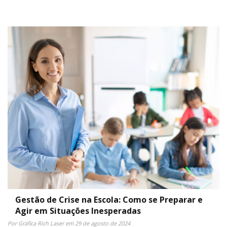
Gestão de Crise na Escola: Como se Preparar e
Agir em Situações Inesperadas
Por Gráfica Rich Laser em 29 de agosto de 2024