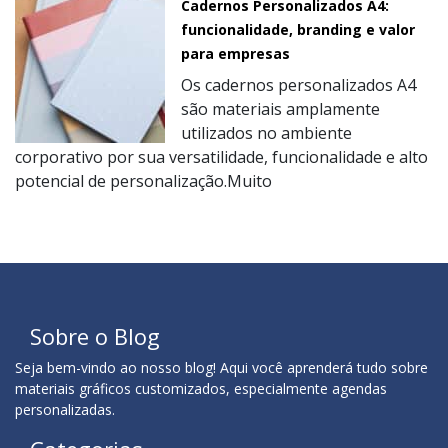
Cadernos Personalizados A4:
funcionalidade, branding e valor
para empresas
Os cadernos personalizados A4
são materiais amplamente
utilizados no ambiente
corporativo por sua versatilidade, funcionalidade e alto
potencial de personalização.Muito
Sobre o Blog
Seja bem-vindo ao nosso blog! Aqui você aprenderá tudo sobre
materiais gráficos customizados, especialmente agendas
personalizadas.