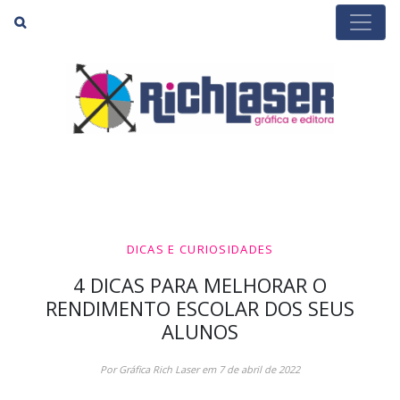
Buscar
DICAS E CURIOSIDADES
4 DICAS PARA MELHORAR O
RENDIMENTO ESCOLAR DOS SEUS
ALUNOS
Por Gráfica Rich Laser em 7 de abril de 2022