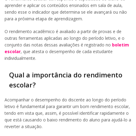
aprender e aplicar os conteúdos ensinados em sala de aula,
sendo esse o indicador que determina se ele avançará ou não
para a próxima etapa de aprendizagem.
O rendimento acadêmico é avaliado a partir de provas e de
outras ferramentas aplicadas ao longo do período letivo, e o
conjunto das notas dessas avaliações é registrado no
boletim
escolar
, que atesta o desempenho de cada estudante
individualmente.
Qual a importância do rendimento
escolar?
Acompanhar o desempenho do discente ao longo do período
letivo é fundamental para garantir um bom rendimento escolar,
tendo em vista que, assim, é possível identificar rapidamente o
que está causando o baixo rendimento do aluno para ajudá-lo a
reverter a situação.