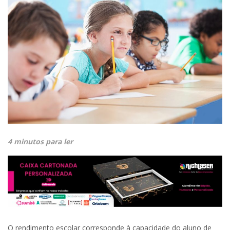
4 minutos para ler
O rendimento escolar corresponde à capacidade do aluno de