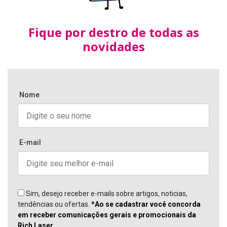
Fique por destro de todas as
novidades
Nome
E-mail
Sim, desejo receber e-mails sobre artigos, noticias,
tendências ou ofertas.
*Ao se cadastrar você concorda
em receber comunicações gerais e promocionais da
Rich Laser