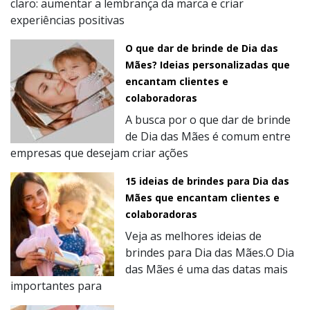
claro: aumentar a lembrança da marca e criar
experiências positivas
O que dar de brinde de Dia das
Mães? Ideias personalizadas que
encantam clientes e
colaboradoras
A busca por o que dar de brinde
de Dia das Mães é comum entre
empresas que desejam criar ações
15 ideias de brindes para Dia das
Mães que encantam clientes e
colaboradoras
Veja as melhores ideias de
brindes para Dia das Mães.O Dia
das Mães é uma das datas mais
importantes para