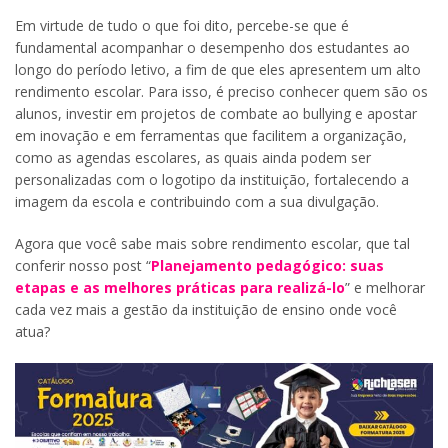
Em virtude de tudo o que foi dito, percebe-se que é
fundamental acompanhar o desempenho dos estudantes ao
longo do período letivo, a fim de que eles apresentem um alto
rendimento escolar. Para isso, é preciso conhecer quem são os
alunos, investir em projetos de combate ao bullying e apostar
em inovação e em ferramentas que facilitem a organização,
como as agendas escolares, as quais ainda podem ser
personalizadas com o logotipo da instituição, fortalecendo a
imagem da escola e contribuindo com a sua divulgação.
Agora que você sabe mais sobre rendimento escolar, que tal
conferir nosso post “
Planejamento pedagógico: suas
etapas e as melhores práticas para realizá-lo
” e melhorar
cada vez mais a gestão da instituição de ensino onde você
atua?