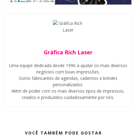
Gráfica Rich Laser
Uma equipe dedicada desde 1996 a ajudar os mais diversos
negócios com boas impressões.
Somo fabricantes de agendas, cadernos e brindes
personalizados.
Além de poder com os mais diversos tipos de impressos,
criados e produzidos cuidadosamente por nós.
VOCÊ TAMBÉM PODE GOSTAR