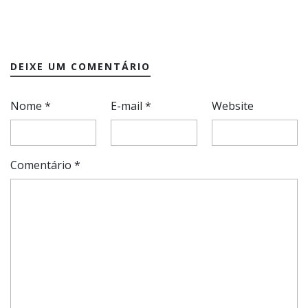
DEIXE UM COMENTÁRIO
Nome
*
E-mail
*
Website
Comentário
*