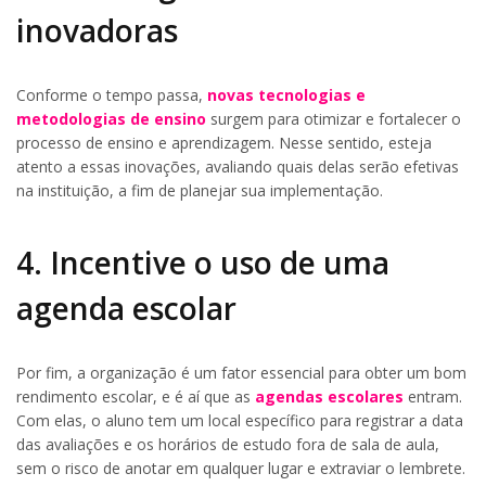
inovadoras
Conforme o tempo passa,
novas tecnologias e
metodologias de ensino
surgem para otimizar e fortalecer o
processo de ensino e aprendizagem. Nesse sentido, esteja
atento a essas inovações, avaliando quais delas serão efetivas
na instituição, a fim de planejar sua implementação.
4. Incentive o uso de uma
agenda escolar
Por fim, a organização é um fator essencial para obter um bom
rendimento escolar, e é aí que as
agendas escolares
entram.
Com elas, o aluno tem um local específico para registrar a data
das avaliações e os horários de estudo fora de sala de aula,
sem o risco de anotar em qualquer lugar e extraviar o lembrete.