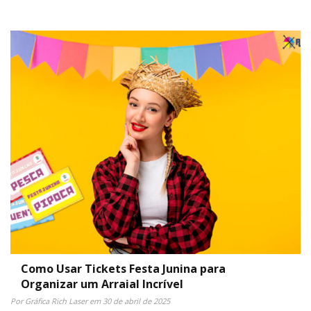
Como Usar Tickets Festa Junina para
Organizar um Arraial Incrível
Por Gráfica Rich Laser em 30 de abril de 2025