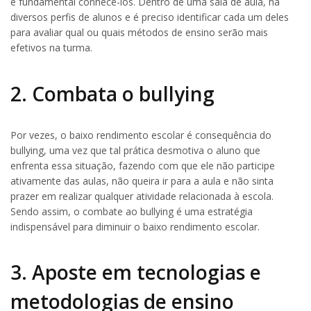
é fundamental conhecê-los. Dentro de uma sala de aula, há
diversos perfis de alunos e é preciso identificar cada um deles
para avaliar qual ou quais métodos de ensino serão mais
efetivos na turma.
2. Combata o bullying
Por vezes, o baixo rendimento escolar é consequência do
bullying, uma vez que tal prática desmotiva o aluno que
enfrenta essa situação, fazendo com que ele não participe
ativamente das aulas, não queira ir para a aula e não sinta
prazer em realizar qualquer atividade relacionada à escola.
Sendo assim, o combate ao bullying é uma estratégia
indispensável para diminuir o baixo rendimento escolar.
3. Aposte em tecnologias e
metodologias de ensino