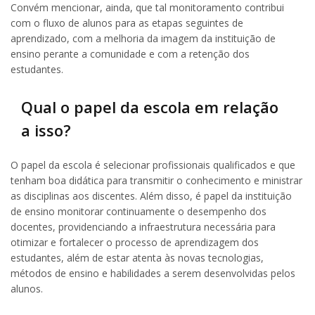
Convém mencionar, ainda, que tal monitoramento contribui
com o fluxo de alunos para as etapas seguintes de
aprendizado, com a melhoria da imagem da instituição de
ensino perante a comunidade e com a retenção dos
estudantes.
Qual o papel da escola em relação
a isso?
O papel da escola é selecionar profissionais qualificados e que
tenham boa didática para transmitir o conhecimento e ministrar
as disciplinas aos discentes. Além disso, é papel da instituição
de ensino monitorar continuamente o desempenho dos
docentes, providenciando a infraestrutura necessária para
otimizar e fortalecer o processo de aprendizagem dos
estudantes, além de estar atenta às novas tecnologias,
métodos de ensino e habilidades a serem desenvolvidas pelos
alunos.