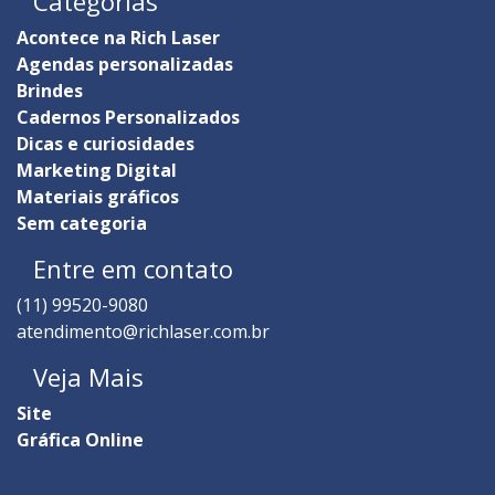
Categorias
Acontece na Rich Laser
Agendas personalizadas
Brindes
Cadernos Personalizados
Dicas e curiosidades
Marketing Digital
Materiais gráficos
Sem categoria
Entre em contato
(11) 99520-9080
atendimento@richlaser.com.br
Veja Mais
Site
Gráfica Online