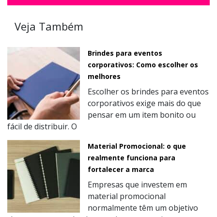
Veja Também
Brindes para eventos
corporativos: Como escolher os
melhores
Escolher os brindes para eventos
corporativos exige mais do que
pensar em um item bonito ou
fácil de distribuir. O
Material Promocional: o que
realmente funciona para
fortalecer a marca
Empresas que investem em
material promocional
normalmente têm um objetivo