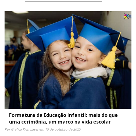
Formatura da Educação Infantil: mais do que
uma cerimônia, um marco na vida escolar
Por Gráfica Rich Laser em 13 de outubro de 2025