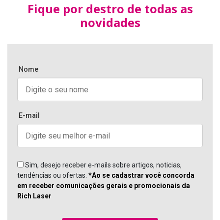
Fique por destro de todas as
novidades
Nome
E-mail
Sim, desejo receber e-mails sobre artigos, noticias,
tendências ou ofertas.
*Ao se cadastrar você concorda
em receber comunicações gerais e promocionais da
Rich Laser