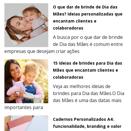
O que dar de brinde de Dia das
Mães? Ideias personalizadas que
encantam clientes e
colaboradoras
A busca por o que dar de brinde
de Dia das Mães é comum entre
empresas que desejam criar ações
15 ideias de brindes para Dia das
Mães que encantam clientes e
colaboradoras
Veja as melhores ideias de
brindes para Dia das Mães.O Dia
das Mães é uma das datas mais
importantes para
Cadernos Personalizados A4:
funcionalidade, branding e valor