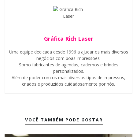
Gráfica Rich Laser
Uma equipe dedicada desde 1996 a ajudar os mais diversos
negócios com boas impressões.
Somo fabricantes de agendas, cadernos e brindes
personalizados.
Além de poder com os mais diversos tipos de impressos,
criados e produzidos cuidadosamente por nós.
VOCÊ TAMBÉM PODE GOSTAR