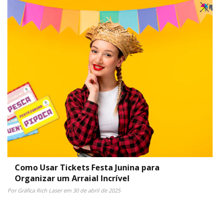
Como Usar Tickets Festa Junina para
Organizar um Arraial Incrível
Por Gráfica Rich Laser em 30 de abril de 2025