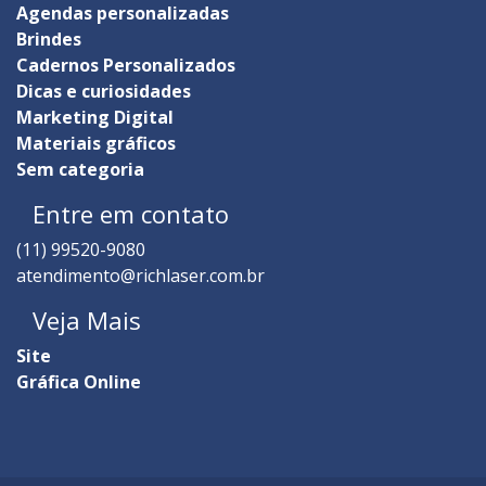
Agendas personalizadas
Brindes
Cadernos Personalizados
Dicas e curiosidades
Marketing Digital
Materiais gráficos
Sem categoria
Entre em contato
(11) 99520-9080
atendimento@richlaser.com.br
Veja Mais
Site
Gráfica Online