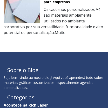
para empresas
Os cadernos personalizados A4
são materiais amplamente
utilizados no ambiente
corporativo por sua versatilidade, funcionalidade e alto
potencial de personalização.Muito
Sobre o Blog
Seja bem-vindo ao nosso blog! Aqui você aprenderá tudo sobre
materiais gráficos customizados, especialmente agendas
personalizadas.
Categorias
Acontece na Rich Laser