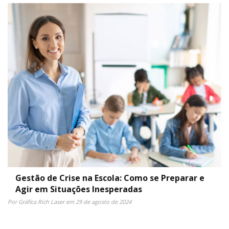
Gestão de Crise na Escola: Como se Preparar e
Agir em Situações Inesperadas
Por Gráfica Rich Laser em 29 de agosto de 2024