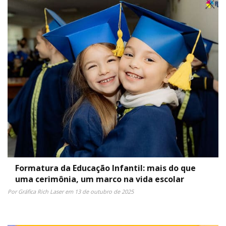
Formatura da Educação Infantil: mais do que
uma cerimônia, um marco na vida escolar
Por Gráfica Rich Laser em 13 de outubro de 2025