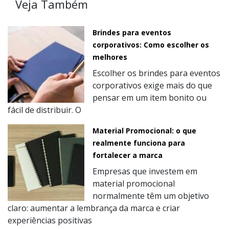
Veja Também
Brindes para eventos
corporativos: Como escolher os
melhores
Escolher os brindes para eventos
corporativos exige mais do que
pensar em um item bonito ou
fácil de distribuir. O
Material Promocional: o que
realmente funciona para
fortalecer a marca
Empresas que investem em
material promocional
normalmente têm um objetivo
claro: aumentar a lembrança da marca e criar
experiências positivas