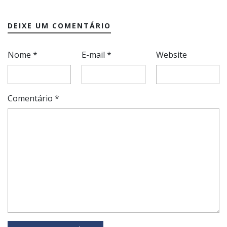
DEIXE UM COMENTÁRIO
Nome
*
E-mail
*
Website
Comentário
*