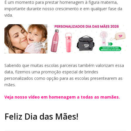
É um momento para prestar homenagem à figura materna,
importante durante nosso crescimento e em qualquer fase da
vida.
Sabendo que muitas escolas parceiras também valorizam essa
data, fizemos uma promoção especial de brindes
personalizados como opção para as escolas presentearem as
mães.
Veja nosso vídeo em homenagem a todas as mamães.
Feliz Dia das Mães!