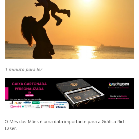
1 minuto para ler
O Mês das Mães é uma data importante para a Gráfica Rich
Laser.