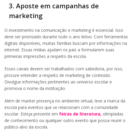
3. Aposte em campanhas de
marketing
O investimento na comunicação e marketing é essencial. Isso
deve ser priorizado durante todo o ano letivo. Com ferramentas
digitais disponíveis, muitas famílias buscam por informações na
internet. Essas mídias ajudam os pais a formularem suas
primeiras impressões a respeito da escola.
Esses canais devem ser trabalhados com sabedoria, por isso,
procure entender a respeito de marketing de conteúdo.
Divulgue informações pertinentes ao universo escolar e
promova o nome da instituição.
Além de manter presença no ambiente virtual, leve a marca da
escola para eventos que se relacionam com a comunidade
escolar. Esteja presente em
feiras de literatura,
olimpíadas
de conhecimento ou qualquer outro evento que possa reunir o
público-alvo da escola.