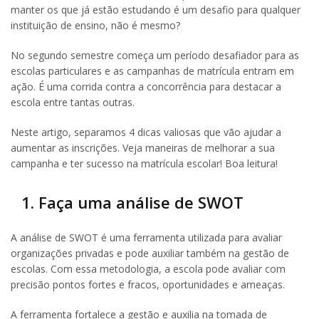
manter os que já estão estudando é um desafio para qualquer
instituição de ensino, não é mesmo?
No segundo semestre começa um período desafiador para as
escolas particulares e as campanhas de matrícula entram em
ação. É uma corrida contra a concorrência para destacar a
escola entre tantas outras.
Neste artigo, separamos 4 dicas valiosas que vão ajudar a
aumentar as inscrições. Veja maneiras de melhorar a sua
campanha e ter sucesso na matrícula escolar! Boa leitura!
1. Faça uma análise de SWOT
A análise de SWOT é uma ferramenta utilizada para avaliar
organizações privadas e pode auxiliar também na gestão de
escolas. Com essa metodologia, a escola pode avaliar com
precisão pontos fortes e fracos, oportunidades e ameaças.
A ferramenta fortalece a gestão e auxilia na tomada de