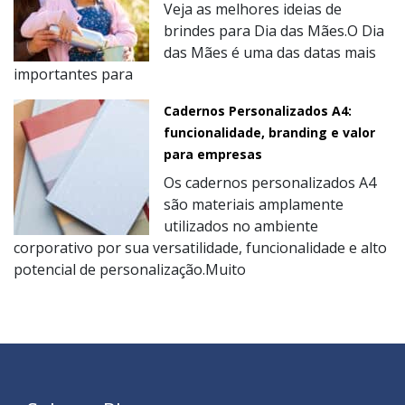
Veja as melhores ideias de
brindes para Dia das Mães.O Dia
das Mães é uma das datas mais
importantes para
Cadernos Personalizados A4:
funcionalidade, branding e valor
para empresas
Os cadernos personalizados A4
são materiais amplamente
utilizados no ambiente
corporativo por sua versatilidade, funcionalidade e alto
potencial de personalização.Muito