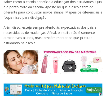
saber como a escola beneficia a educação dos estudantes. Qual
é o ponto forte da escola? Aposte no que a escola tem de
diferente para conquistar novos alunos. Mapeie os diferenciais e
foque nisso para divulgação.
Além disso, esteja sempre atento às expectativas dos pais e
necessidades de mudanças. Afinal, o intuito não é somente
atrair novos alunos, mas também manter os que já estão
estudando na escola.