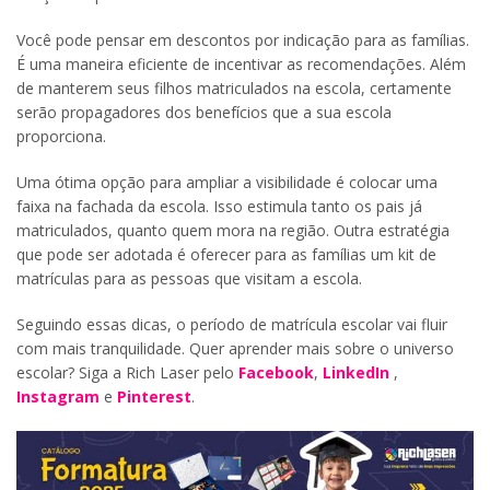
Você pode pensar em descontos por indicação para as famílias.
É uma maneira eficiente de incentivar as recomendações. Além
de manterem seus filhos matriculados na escola, certamente
serão propagadores dos benefícios que a sua escola
proporciona.
Uma ótima opção para ampliar a visibilidade é colocar uma
faixa na fachada da escola. Isso estimula tanto os pais já
matriculados, quanto quem mora na região. Outra estratégia
que pode ser adotada é oferecer para as famílias um kit de
matrículas para as pessoas que visitam a escola.
Seguindo essas dicas, o período de matrícula escolar vai fluir
com mais tranquilidade. Quer aprender mais sobre o universo
escolar? Siga a Rich Laser pelo
Facebook
,
LinkedIn
,
Instagram
e
Pinterest
.