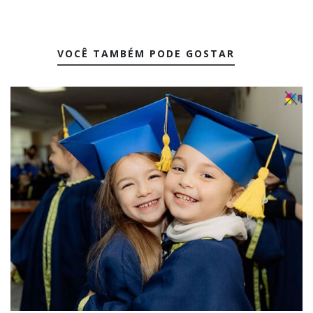
VOCÊ TAMBÉM PODE GOSTAR