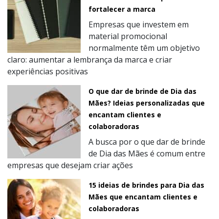
fortalecer a marca
Empresas que investem em
material promocional
normalmente têm um objetivo
claro: aumentar a lembrança da marca e criar
experiências positivas
O que dar de brinde de Dia das
Mães? Ideias personalizadas que
encantam clientes e
colaboradoras
A busca por o que dar de brinde
de Dia das Mães é comum entre
empresas que desejam criar ações
15 ideias de brindes para Dia das
Mães que encantam clientes e
colaboradoras