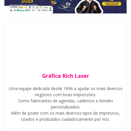
Gráfica Rich Laser
Uma equipe dedicada desde 1996 a ajudar os mais diversos
negócios com boas impressões.
Somo fabricantes de agendas, cadernos e brindes
personalizados.
Além de poder com os mais diversos tipos de impressos,
criados e produzidos cuidadosamente por nós.