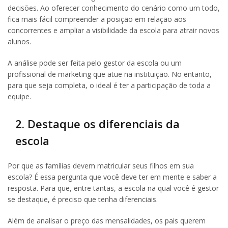
decisões. Ao oferecer conhecimento do cenário como um todo,
fica mais fácil compreender a posição em relação aos
concorrentes e ampliar a visibilidade da escola para atrair novos
alunos.
A análise pode ser feita pelo gestor da escola ou um
profissional de marketing que atue na instituição. No entanto,
para que seja completa, o ideal é ter a participação de toda a
equipe.
2. Destaque os diferenciais da
escola
Por que as famílias devem matricular seus filhos em sua
escola? É essa pergunta que você deve ter em mente e saber a
resposta. Para que, entre tantas, a escola na qual você é gestor
se destaque, é preciso que tenha diferenciais.
Além de analisar o preço das mensalidades, os pais querem