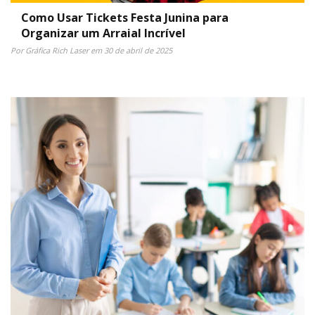
Como Usar Tickets Festa Junina para
Organizar um Arraial Incrível
Por Gráfica Rich Laser em 30 de abril de 2025