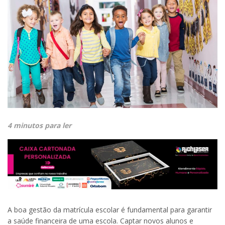
4 minutos para ler
A boa gestão da matrícula escolar é fundamental para garantir
a saúde financeira de uma escola. Captar novos alunos e