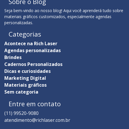
Sobre o Blog
Seja bem-vindo ao nosso blog! Aqui você aprenderá tudo sobre
materiais gráficos customizados, especialmente agendas
personalizadas.
Categorias
Acontece na Rich Laser
Agendas personalizadas
Brindes
Cadernos Personalizados
Dicas e curiosidades
Marketing Digital
Materiais gráficos
Sem categoria
Entre em contato
(11) 99520-9080
atendimento@richlaser.com.br