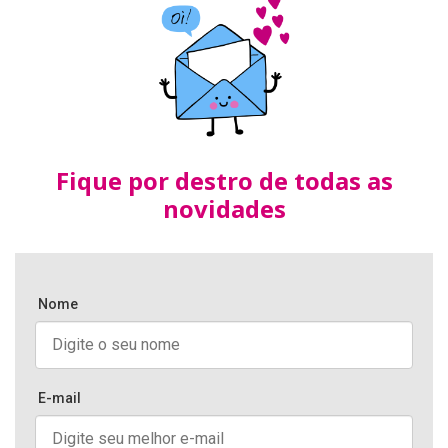
Fique por destro de todas as
novidades
Nome
E-mail