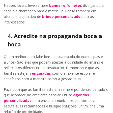
Nesses locais, leve sempre
banner e folhetos
divulgando a
escola e chamando para a matrícula. Pense também em
oferecer algum tipo de
brinde personalizado
para os
interessados.
4. Acredite na propaganda boca a
boca
Quem melhor para falar bem da sua escola do que os pais e
alunos? São eles que podem atestar a qualidade do ensino e
reforçar os diferenciais da instituição. É importante que as
famílias estejam
engajadas
com o ambiente escolar e
satisfeitos com a maneira como a gestão atua.
Faça com que as famílias estejam sempre por dentro de tudo o
que acontece no ambiente escolar. Utilize
agendas
personalizadas
para enviar comunicados e informativos,
escute suas reclamações e busque soluções. Enfim, crie uma
relação de proximidade.