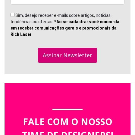
Sim, desejo receber e-mails sobre artigos, noticias,
tendências ou ofertas.
*Ao se cadastrar você concorda
em receber comunicações gerais e promocionais da
Rich Laser
Assinar Newsletter
FALE COM O NOSSO