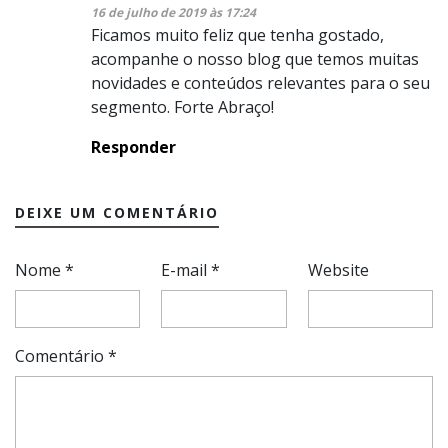
16 de julho de 2019 às 17:24
Ficamos muito feliz que tenha gostado,
acompanhe o nosso blog que temos muitas
novidades e conteúdos relevantes para o seu
segmento. Forte Abraço!
Responder
DEIXE UM COMENTÁRIO
Nome
*
E-mail
*
Website
Comentário
*