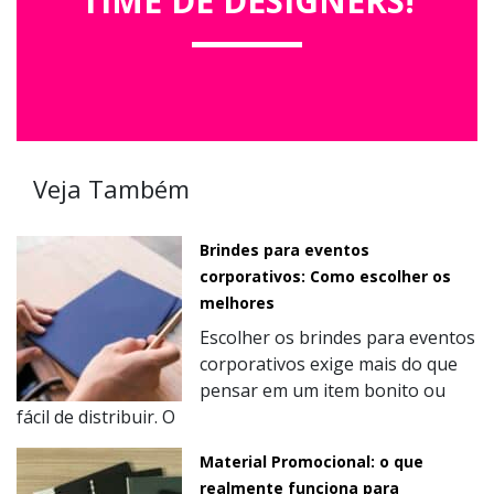
TIME DE DESIGNERS!
Veja Também
Brindes para eventos
corporativos: Como escolher os
melhores
Escolher os brindes para eventos
corporativos exige mais do que
pensar em um item bonito ou
fácil de distribuir. O
Material Promocional: o que
realmente funciona para