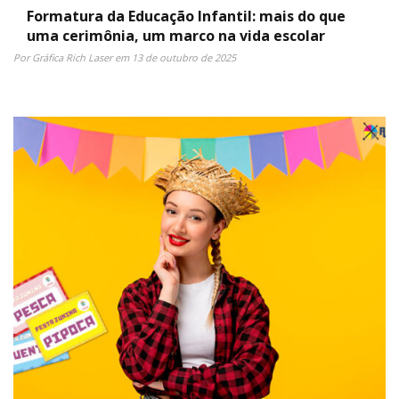
Formatura da Educação Infantil: mais do que
uma cerimônia, um marco na vida escolar
Por Gráfica Rich Laser em 13 de outubro de 2025