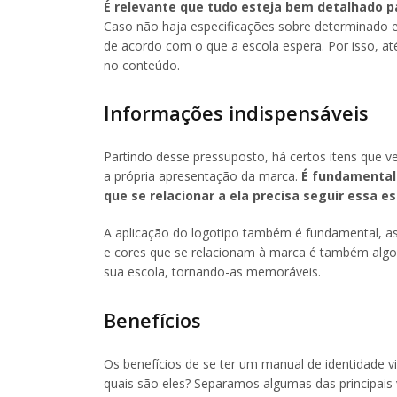
É relevante que tudo esteja bem detalhado p
Caso não haja especificações sobre determinado e
de acordo com o que a escola espera. Por isso, 
no conteúdo.
Informações indispensáveis
Partindo desse pressuposto, há certos itens que v
a própria apresentação da marca.
É fundamental 
que se relacionar a ela precisa seguir essa es
A aplicação do logotipo também é fundamental, as
e cores que se relacionam à marca é também algo q
sua escola, tornando-as memoráveis.
Benefícios
Os benefícios de se ter um manual de identidade vi
quais são eles? Separamos algumas das principais 