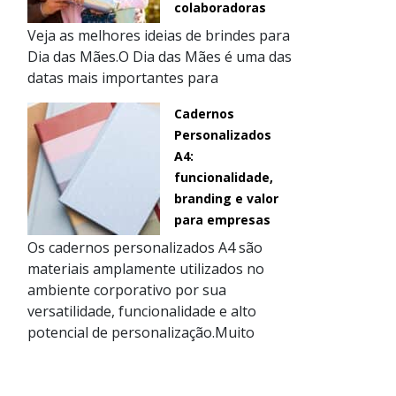
colaboradoras
Veja as melhores ideias de brindes para
Dia das Mães.O Dia das Mães é uma das
datas mais importantes para
Cadernos
Personalizados
A4:
funcionalidade,
branding e valor
para empresas
Os cadernos personalizados A4 são
materiais amplamente utilizados no
ambiente corporativo por sua
versatilidade, funcionalidade e alto
potencial de personalização.Muito