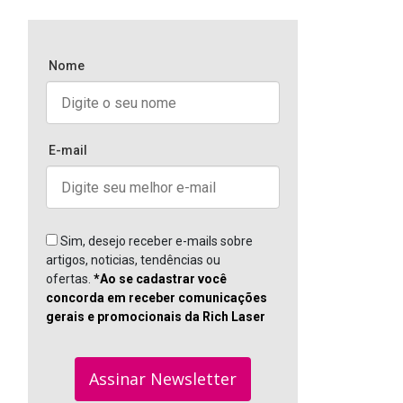
Nome
E-mail
Sim, desejo receber e-mails sobre
artigos, noticias, tendências ou
ofertas.
*Ao se cadastrar você
concorda em receber comunicações
gerais e promocionais da Rich Laser
Assinar Newsletter