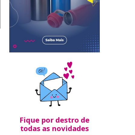
Fique por destro de
todas as novidades