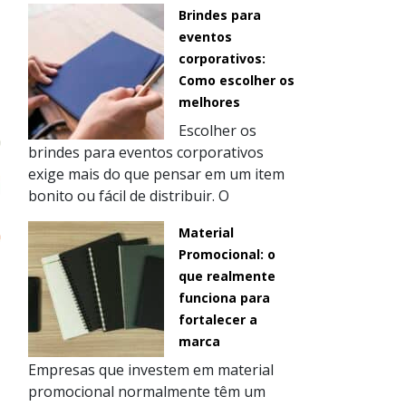
s
Brindes para
eventos
corporativos:
Como escolher os
melhores
Escolher os
brindes para eventos corporativos
exige mais do que pensar em um item
bonito ou fácil de distribuir. O
Material
Promocional: o
que realmente
funciona para
fortalecer a
marca
Empresas que investem em material
promocional normalmente têm um
s