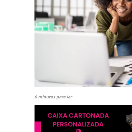
6 minutos para ler