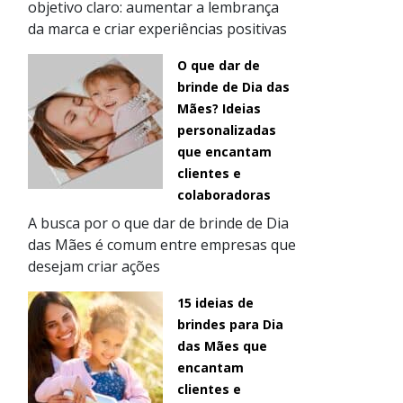
objetivo claro: aumentar a lembrança
da marca e criar experiências positivas
O que dar de
brinde de Dia das
Mães? Ideias
personalizadas
que encantam
clientes e
colaboradoras
A busca por o que dar de brinde de Dia
das Mães é comum entre empresas que
desejam criar ações
15 ideias de
brindes para Dia
das Mães que
encantam
clientes e