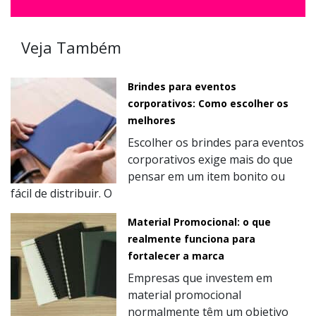
Veja Também
Brindes para eventos
corporativos: Como escolher os
melhores
Escolher os brindes para eventos
corporativos exige mais do que
pensar em um item bonito ou
fácil de distribuir. O
Material Promocional: o que
realmente funciona para
fortalecer a marca
Empresas que investem em
material promocional
normalmente têm um objetivo