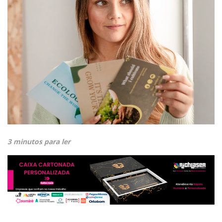
3 minutos para ler