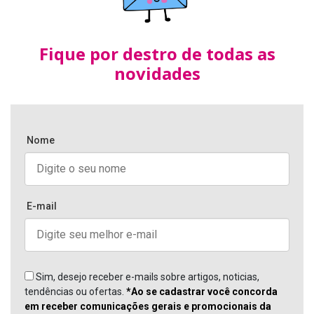
Fique por destro de todas as
novidades
Nome
E-mail
Sim, desejo receber e-mails sobre artigos, noticias,
tendências ou ofertas.
*Ao se cadastrar você concorda
em receber comunicações gerais e promocionais da