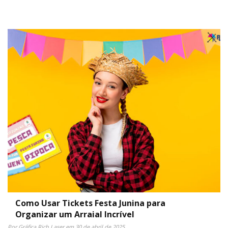
Como Usar Tickets Festa Junina para
Organizar um Arraial Incrível
Por Gráfica Rich Laser em 30 de abril de 2025