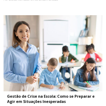
Gestão de Crise na Escola: Como se Preparar e
Agir em Situações Inesperadas