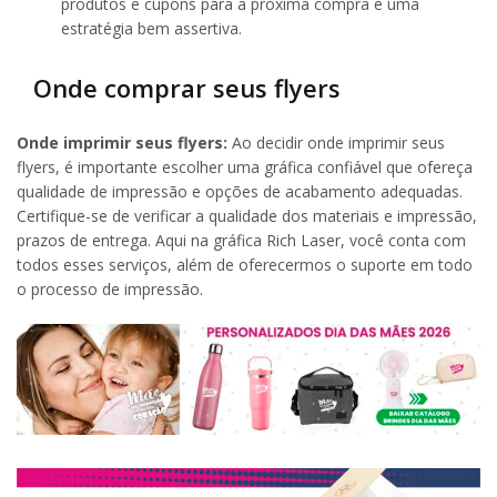
produtos e cupons para a próxima compra é uma
estratégia bem assertiva.
Onde comprar seus flyers
Onde imprimir seus flyers:
Ao decidir onde imprimir seus
flyers, é importante escolher uma gráfica confiável que ofereça
qualidade de impressão e opções de acabamento adequadas.
Certifique-se de verificar a qualidade dos materiais e impressão,
prazos de entrega. Aqui na gráfica Rich Laser, você conta com
todos esses serviços, além de oferecermos o suporte em todo
o processo de impressão.