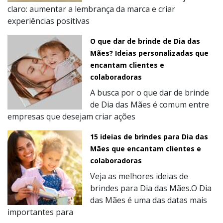
claro: aumentar a lembrança da marca e criar
experiências positivas
O que dar de brinde de Dia das
Mães? Ideias personalizadas que
encantam clientes e
colaboradoras
A busca por o que dar de brinde
de Dia das Mães é comum entre
empresas que desejam criar ações
15 ideias de brindes para Dia das
Mães que encantam clientes e
colaboradoras
Veja as melhores ideias de
brindes para Dia das Mães.O Dia
das Mães é uma das datas mais
importantes para