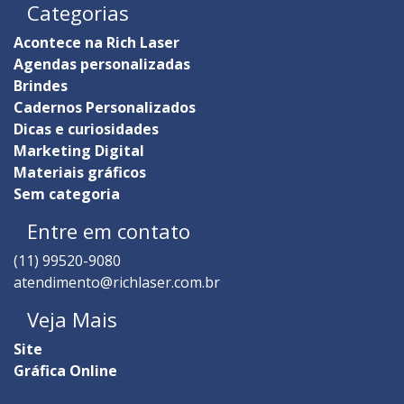
Categorias
Acontece na Rich Laser
Agendas personalizadas
Brindes
Cadernos Personalizados
Dicas e curiosidades
Marketing Digital
Materiais gráficos
Sem categoria
Entre em contato
(11) 99520-9080
atendimento@richlaser.com.br
Veja Mais
Site
Gráfica Online