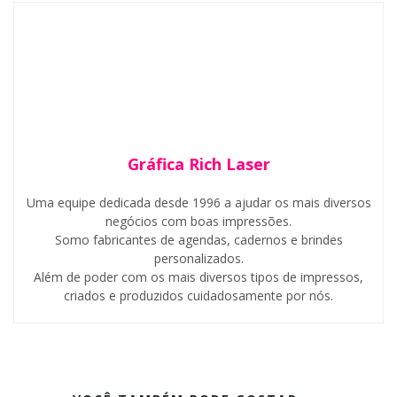
Gráfica Rich Laser
Uma equipe dedicada desde 1996 a ajudar os mais diversos
negócios com boas impressões.
Somo fabricantes de agendas, cadernos e brindes
personalizados.
Além de poder com os mais diversos tipos de impressos,
criados e produzidos cuidadosamente por nós.