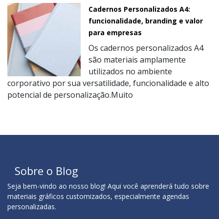
Cadernos Personalizados A4:
funcionalidade, branding e valor
para empresas
Os cadernos personalizados A4
são materiais amplamente
utilizados no ambiente
corporativo por sua versatilidade, funcionalidade e alto
potencial de personalização.Muito
Sobre o Blog
Seja bem-vindo ao nosso blog! Aqui você aprenderá tudo sobre
materiais gráficos customizados, especialmente agendas
personalizadas.