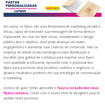
Em suma, os flyers são uma ferramenta de marketing versátil e
eficaz, capaz de transmitir sua mensagem de forma direta e
impactante. Ao criar um flyer eficaz, considerando o design,
público-alvo e objetivo, você pode alcançar um maior
engajamento e aumentar suas chances de conversão. Não se
esqueça de utilizar locais estratégicos para distribuição e
escolher uma gráfica de confiança para imprimir seus flyers
com qualidade profissional. Aproveite todo o potencial dos
flyers para promover seus produtos, eventos e negócios, e
alcance resultados positivos em sua estratégia de comunicação
e marketing.
Gostou do guia? Então aproveite e
faça a cotação dos seus
flyers conosco.
Conte com o nosso time de designers para te
auxiliar neste processo.