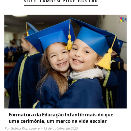
VOCÊ TAMBÉM PODE GOSTAR
Formatura da Educação Infantil: mais do que
uma cerimônia, um marco na vida escolar
Por Gráfica Rich Laser em 13 de outubro de 2025