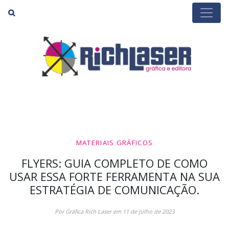
Buscar
MATERIAIS GRÁFICOS
FLYERS: GUIA COMPLETO DE COMO
USAR ESSA FORTE FERRAMENTA NA SUA
ESTRATÉGIA DE COMUNICAÇÃO.
Por Gráfica Rich Laser em 11 de julho de 2023