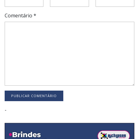
Comentário
*
-