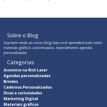
Sobre o Blog
Seja bem-vindo ao nosso blog! Aqui você aprenderá tudo sobre
materiais gráficos customizados, especialmente agendas
personalizadas.
Categorias
Acontece na Rich Laser
Agendas personalizadas
Brindes
Cadernos Personalizados
Dicas e curiosidades
Marketing Digital
Materiais gráficos