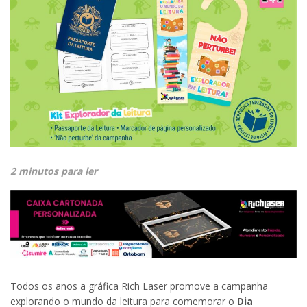
2 minutos para ler
Todos os anos a gráfica Rich Laser promove a campanha
explorando o mundo da leitura para comemorar o
Dia