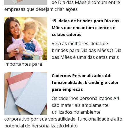
de Dia das Mães é comum entre
empresas que desejam criar ações
15 ideias de brindes para Dia das
Mães que encantam clientes e
colaboradoras
Veja as melhores ideias de
brindes para Dia das Mães.O Dia
das Mães é uma das datas mais
importantes para
Cadernos Personalizados A4:
funcionalidade, branding e valor
para empresas
Os cadernos personalizados A4
são materiais amplamente
utilizados no ambiente
corporativo por sua versatilidade, funcionalidade e alto
potencial de personalização.Muito