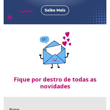
Fique por destro de todas as
novidades
Nome