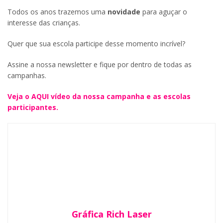
Todos os anos trazemos uma
novidade
para aguçar o
interesse das crianças.
Quer que sua escola participe desse momento incrível?
Assine a nossa newsletter e fique por dentro de todas as
campanhas.
Veja o AQUI vídeo da nossa campanha e as escolas
participantes.
Gráfica Rich Laser