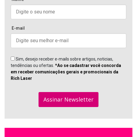
E-mail
Sim, desejo receber e-mails sobre artigos, noticias,
tendências ou ofertas.
*Ao se cadastrar você concorda
em receber comunicações gerais e promocionais da
Rich Laser
Assinar Newsletter