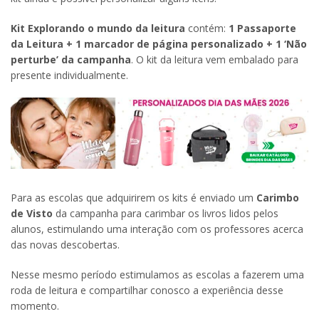
Kit Explorando o mundo da leitura
contém:
1 Passaporte
da Leitura + 1 marcador de página personalizado + 1 ‘Não
perturbe’ da campanha
. O kit da leitura vem embalado para
presente individualmente.
Para as escolas que adquirirem os kits é enviado um
Carimbo
de Visto
da campanha para carimbar os livros lidos pelos
alunos, estimulando uma interação com os professores acerca
das novas descobertas.
Nesse mesmo período estimulamos as escolas a fazerem uma
roda de leitura e compartilhar conosco a experiência desse
momento.