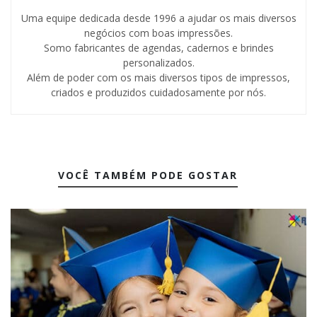
Uma equipe dedicada desde 1996 a ajudar os mais diversos
negócios com boas impressões.
Somo fabricantes de agendas, cadernos e brindes
personalizados.
Além de poder com os mais diversos tipos de impressos,
criados e produzidos cuidadosamente por nós.
VOCÊ TAMBÉM PODE GOSTAR