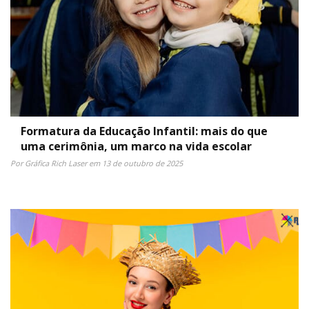
Formatura da Educação Infantil: mais do que
uma cerimônia, um marco na vida escolar
Por Gráfica Rich Laser em 13 de outubro de 2025