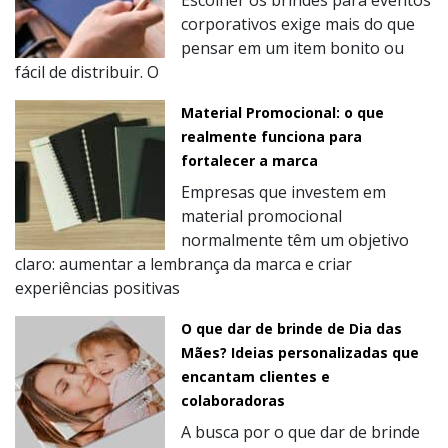
corporativos exige mais do que
pensar em um item bonito ou
fácil de distribuir. O
Material Promocional: o que
realmente funciona para
fortalecer a marca
Empresas que investem em
material promocional
normalmente têm um objetivo
claro: aumentar a lembrança da marca e criar
experiências positivas
O que dar de brinde de Dia das
Mães? Ideias personalizadas que
encantam clientes e
colaboradoras
A busca por o que dar de brinde