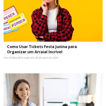
Como Usar Tickets Festa Junina para
Organizar um Arraial Incrível
Por Gráfica Rich Laser em 30 de abril de 2025