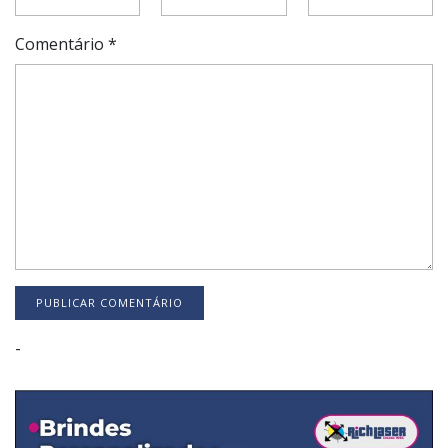
Comentário
*
-