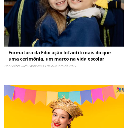
Formatura da Educação Infantil: mais do que
uma cerimônia, um marco na vida escolar
Por Gráfica Rich Laser em 13 de outubro de 2025