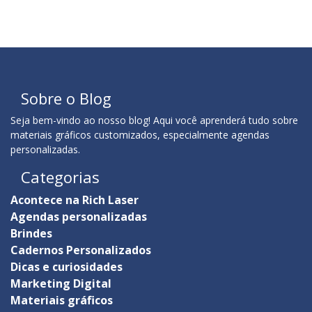
Sobre o Blog
Seja bem-vindo ao nosso blog! Aqui você aprenderá tudo sobre
materiais gráficos customizados, especialmente agendas
personalizadas.
Categorias
Acontece na Rich Laser
Agendas personalizadas
Brindes
Cadernos Personalizados
Dicas e curiosidades
Marketing Digital
Materiais gráficos