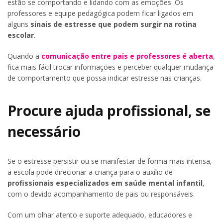
estão se comportando e lidando com as emoções. Os
professores e equipe pedagógica podem ficar ligados em
alguns
sinais de estresse que podem surgir na rotina
escolar
.
Quando a
comunicação entre pais e professores é aberta
,
fica mais fácil trocar informações e perceber qualquer mudança
de comportamento que possa indicar estresse nas crianças.
Procure ajuda profissional, se
necessário
Se o estresse persistir ou se manifestar de forma mais intensa,
a escola pode direcionar a criança para o auxílio de
profissionais especializados em saúde mental infantil
,
com o devido acompanhamento de pais ou responsáveis.
Com um olhar atento e suporte adequado, educadores e