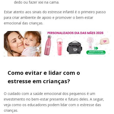
dedo ou fazer xixi na cama.
Estar atento aos sinais do estresse infantil é o primeiro passo
para criar ambiente de apoio e promover o bem-estar
emocional das crianças.
Como evitar e lidar com o
estresse em crianças?
O cuidado com a saúde emocional dos pequenos é um
investimento no bem-estar presente e futuro deles. A seguir,
veja como os educadores podem lidar com o estresse das
crianças.