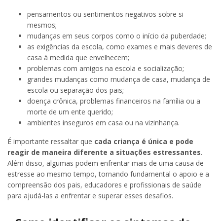
pensamentos ou sentimentos negativos sobre si
mesmos;
mudanças em seus corpos como o início da puberdade;
as exigências da escola, como exames e mais deveres de
casa à medida que envelhecem;
problemas com amigos na escola e socialização;
grandes mudanças como mudança de casa, mudança de
escola ou separação dos pais;
doença crônica, problemas financeiros na família ou a
morte de um ente querido;
ambientes inseguros em casa ou na vizinhança.
É importante ressaltar que
cada criança é única e pode
reagir de maneira diferente a situações estressantes
.
Além disso, algumas podem enfrentar mais de uma causa de
estresse ao mesmo tempo, tornando fundamental o apoio e a
compreensão dos pais, educadores e profissionais de saúde
para ajudá-las a enfrentar e superar esses desafios.