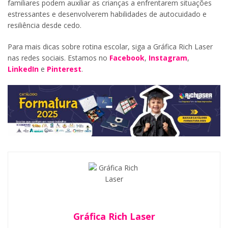
familiares podem auxiliar as crianças a enfrentarem situações
estressantes e desenvolverem habilidades de autocuidado e
resiliência desde cedo.
Para mais dicas sobre rotina escolar, siga a Gráfica Rich Laser
nas redes sociais. Estamos no
Facebook
,
Instagram
,
LinkedIn
e
Pinterest
.
Gráfica Rich Laser