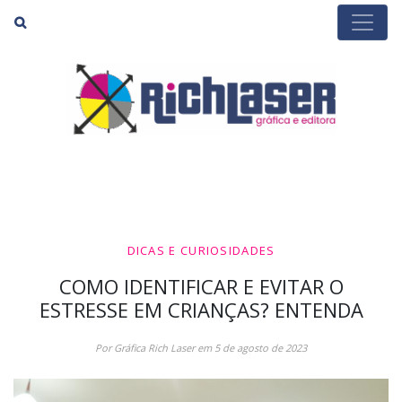
Buscar
DICAS E CURIOSIDADES
COMO IDENTIFICAR E EVITAR O
ESTRESSE EM CRIANÇAS? ENTENDA
Por Gráfica Rich Laser em 5 de agosto de 2023