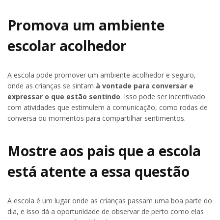
Promova um ambiente
escolar acolhedor
A escola pode promover um ambiente acolhedor e seguro,
onde as crianças se sintam
à vontade para conversar e
expressar o que estão sentindo
. Isso pode ser incentivado
com atividades que estimulem a comunicação, como rodas de
conversa ou momentos para compartilhar sentimentos.
Mostre aos pais que a escola
está atente a essa questão
A escola é um lugar onde as crianças passam uma boa parte do
dia, e isso dá a oportunidade de observar de perto como elas