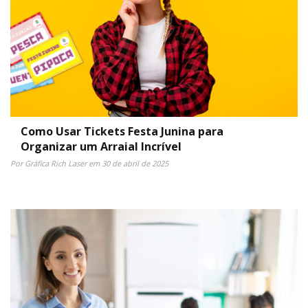
Como Usar Tickets Festa Junina para
Organizar um Arraial Incrível
Por Gráfica Rich Laser em 30 de abril de 2025