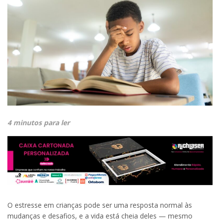
4 minutos para ler
O estresse em crianças pode ser uma resposta normal às
mudanças e desafios, e a vida está cheia deles — mesmo