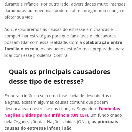
durante a infância. Por outro lado, adversidades muito intensas,
duradouras ou repentinas podem sobrecarregar uma criança e
afetar sua vida.
Aqui, exploraremos as causas do estresse em crianças e
compartilhar estratégias para que familiares e educadores
possam lidar com essa realidade. Com a
colaboração entre
família e escola
, os pequenos estarão mais preparados para
lidar com esse problema. Confira!
Quais os principais causadores
desse tipo de estresse?
Embora a infância seja uma fase cheia de descobertas e
alegrias, existem algumas causas comuns que podem
desencadear o estresse nas crianças. Segundo o
Fundo das
Nações Unidas para a Infância (UNICEF)
, um fundo criado
pela Organização das Nações Unidas (ONU),
as principais
causas do estresse infantil são
: