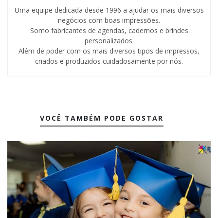
Uma equipe dedicada desde 1996 a ajudar os mais diversos
negócios com boas impressões.
Somo fabricantes de agendas, cadernos e brindes
personalizados.
Além de poder com os mais diversos tipos de impressos,
criados e produzidos cuidadosamente por nós.
VOCÊ TAMBÉM PODE GOSTAR