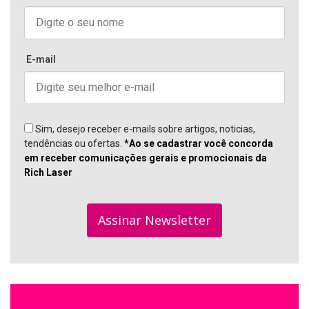
E-mail
Sim, desejo receber e-mails sobre artigos, noticias,
tendências ou ofertas.
*Ao se cadastrar você concorda
em receber comunicações gerais e promocionais da
Rich Laser
Assinar Newsletter