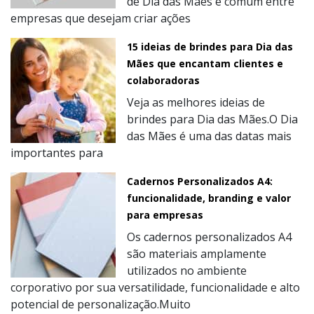
de Dia das Mães é comum entre
empresas que desejam criar ações
15 ideias de brindes para Dia das
Mães que encantam clientes e
colaboradoras
Veja as melhores ideias de
brindes para Dia das Mães.O Dia
das Mães é uma das datas mais
importantes para
Cadernos Personalizados A4:
funcionalidade, branding e valor
para empresas
Os cadernos personalizados A4
são materiais amplamente
utilizados no ambiente
corporativo por sua versatilidade, funcionalidade e alto
potencial de personalização.Muito