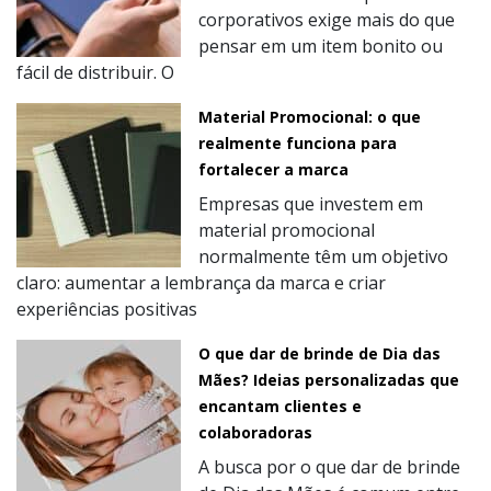
corporativos exige mais do que
pensar em um item bonito ou
fácil de distribuir. O
Material Promocional: o que
realmente funciona para
fortalecer a marca
Empresas que investem em
material promocional
normalmente têm um objetivo
claro: aumentar a lembrança da marca e criar
experiências positivas
O que dar de brinde de Dia das
Mães? Ideias personalizadas que
encantam clientes e
colaboradoras
A busca por o que dar de brinde