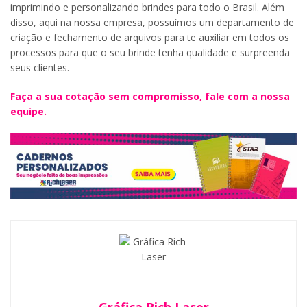
imprimindo e personalizando brindes para todo o Brasil. Além
disso, aqui na nossa empresa, possuímos um departamento de
criação e fechamento de arquivos para te auxiliar em todos os
processos para que o seu brinde tenha qualidade e surpreenda
seus clientes.
Faça a sua cotação sem compromisso, fale com a nossa
equipe.