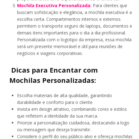
Mochila Executiva Personalizada:
Para clientes que
buscam sofisticação e elegância, a mochila executiva é a
escolha certa. Compartimentos internos e externos
permitem o transporte seguro de laptops, documentos e
demais itens importantes para o dia a dia profissional.
Personalizada com o logotipo da empresa, essa mochila
será um presente memorável e útil para reuniões de
negócios e viagens corporativas.
Dicas para Encantar com
Mochilas Personalizadas:
Escolha materiais de alta qualidade, garantindo
durabilidade e conforto para o cliente.
Invista em design atrativo, combinando cores e estilos
que refletem a identidade da sua marca.
Priorize a personalização cuidadosa, destacando a logo
ou mensagem que deseja transmitir.
Considere o perfil do seu público-alvo e ofereça mochilas