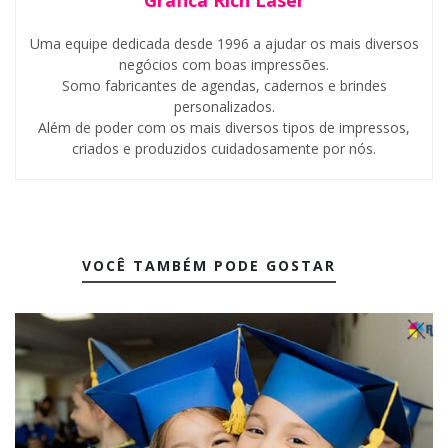
Gráfica Rich Laser
Uma equipe dedicada desde 1996 a ajudar os mais diversos
negócios com boas impressões.
Somo fabricantes de agendas, cadernos e brindes
personalizados.
Além de poder com os mais diversos tipos de impressos,
criados e produzidos cuidadosamente por nós.
VOCÊ TAMBÉM PODE GOSTAR