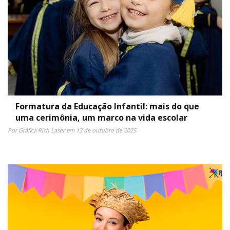
Formatura da Educação Infantil: mais do que
uma cerimônia, um marco na vida escolar
Por Gráfica Rich Laser em 13 de outubro de 2025