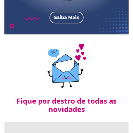
Fique por destro de todas as
novidades