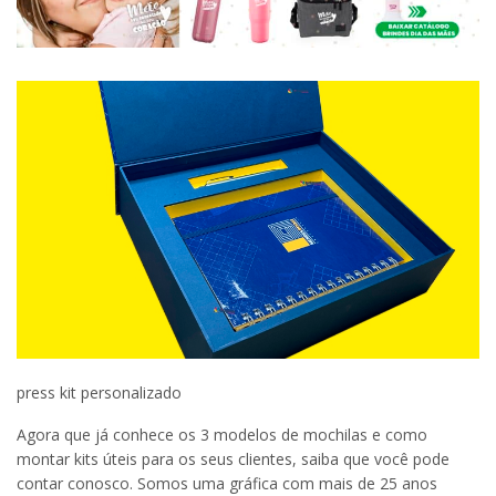
press kit personalizado
Agora que já conhece os 3 modelos de mochilas e como
montar kits úteis para os seus clientes, saiba que você pode
contar conosco. Somos uma gráfica com mais de 25 anos