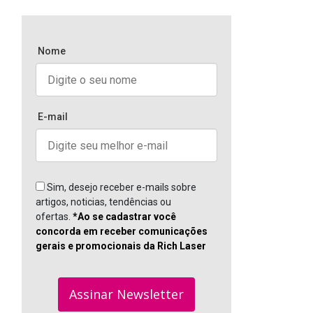
Nome
E-mail
Sim, desejo receber e-mails sobre
artigos, noticias, tendências ou
ofertas.
*Ao se cadastrar você
concorda em receber comunicações
gerais e promocionais da Rich Laser
Assinar Newsletter