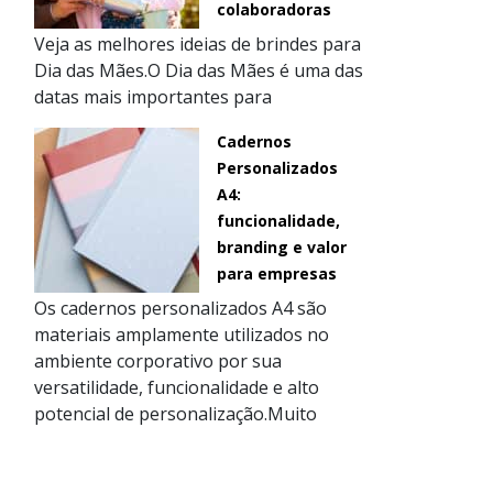
colaboradoras
Veja as melhores ideias de brindes para
Dia das Mães.O Dia das Mães é uma das
datas mais importantes para
Cadernos
Personalizados
A4:
funcionalidade,
branding e valor
para empresas
Os cadernos personalizados A4 são
materiais amplamente utilizados no
ambiente corporativo por sua
versatilidade, funcionalidade e alto
potencial de personalização.Muito