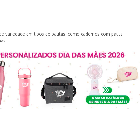
de variedade em tipos de pautas, como cadernos com pauta
as.