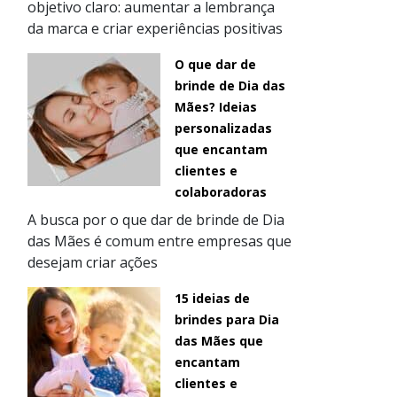
objetivo claro: aumentar a lembrança
da marca e criar experiências positivas
O que dar de
brinde de Dia das
Mães? Ideias
personalizadas
que encantam
clientes e
colaboradoras
A busca por o que dar de brinde de Dia
das Mães é comum entre empresas que
desejam criar ações
15 ideias de
brindes para Dia
das Mães que
encantam
clientes e