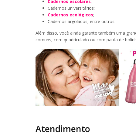
Cadernos escolares
;
Cadernos universitários;
Cadernos ecológicos
;
Cadernos argolados, entre outros.
Além disso, você ainda garante também uma gran
comuns, com quadriculado ou com pauta de bolinh
Atendimento