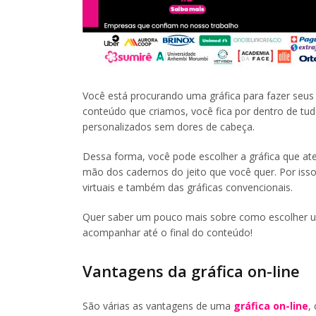
Você está procurando uma gráfica para fazer seu
conteúdo que criamos, você fica por dentro de tud
personalizados sem dores de cabeça.
Dessa forma, você pode escolher a gráfica que ate
mão dos cadernos do jeito que você quer. Por iss
virtuais e também das gráficas convencionais.
Quer saber um pouco mais sobre como escolher uma
acompanhar até o final do conteúdo!
Vantagens da gráfica on-line
São várias as vantagens de uma
gráfica on-line
,