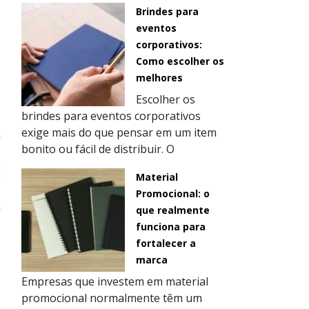
Brindes para
eventos
corporativos:
Como escolher os
melhores
Escolher os
brindes para eventos corporativos
exige mais do que pensar em um item
bonito ou fácil de distribuir. O
Material
Promocional: o
que realmente
funciona para
fortalecer a
marca
Empresas que investem em material
promocional normalmente têm um