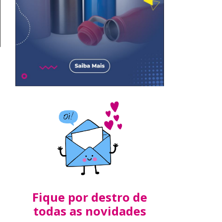
Fique por destro de
todas as novidades