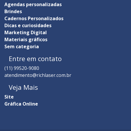
Agendas personalizadas
Brindes
Cadernos Personalizados
Dicas e curiosidades
Marketing Digital
Materiais gráficos
Sem categoria
Entre em contato
(11) 99520-9080
atendimento@richlaser.com.br
Veja Mais
Site
Gráfica Online