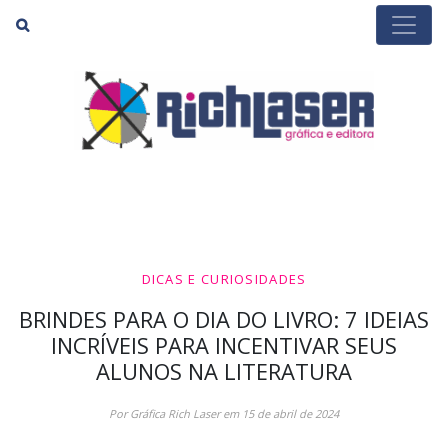
Buscar
DICAS E CURIOSIDADES
BRINDES PARA O DIA DO LIVRO: 7 IDEIAS
INCRÍVEIS PARA INCENTIVAR SEUS
ALUNOS NA LITERATURA
Por Gráfica Rich Laser em 15 de abril de 2024