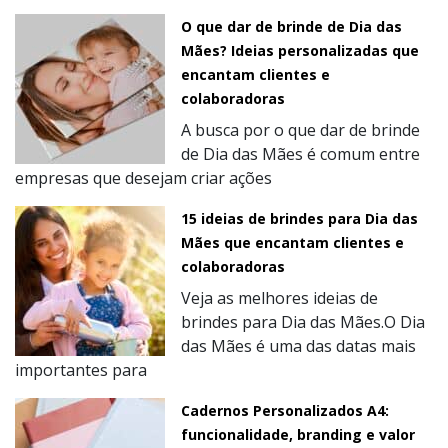
O que dar de brinde de Dia das
Mães? Ideias personalizadas que
encantam clientes e
colaboradoras
A busca por o que dar de brinde
de Dia das Mães é comum entre
empresas que desejam criar ações
15 ideias de brindes para Dia das
Mães que encantam clientes e
colaboradoras
Veja as melhores ideias de
brindes para Dia das Mães.O Dia
das Mães é uma das datas mais
importantes para
Cadernos Personalizados A4:
funcionalidade, branding e valor