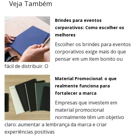
Veja Também
Brindes para eventos
corporativos: Como escolher os
melhores
Escolher os brindes para eventos
corporativos exige mais do que
pensar em um item bonito ou
fácil de distribuir. O
Material Promocional: o que
realmente funciona para
fortalecer a marca
Empresas que investem em
material promocional
normalmente têm um objetivo
claro: aumentar a lembrança da marca e criar
experiências positivas