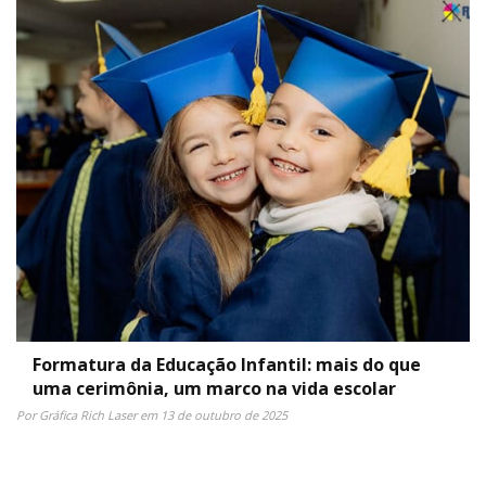
Formatura da Educação Infantil: mais do que
uma cerimônia, um marco na vida escolar
Por Gráfica Rich Laser em 13 de outubro de 2025