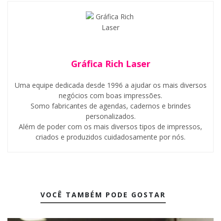
Gráfica Rich Laser
Uma equipe dedicada desde 1996 a ajudar os mais diversos
negócios com boas impressões.
Somo fabricantes de agendas, cadernos e brindes
personalizados.
Além de poder com os mais diversos tipos de impressos,
criados e produzidos cuidadosamente por nós.
VOCÊ TAMBÉM PODE GOSTAR