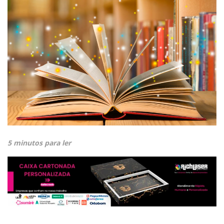
5 minutos para ler