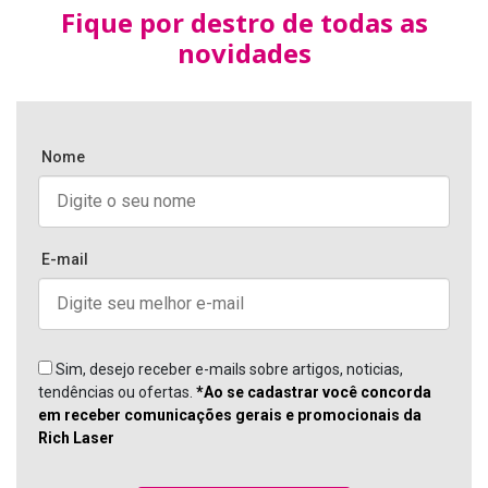
Fique por destro de todas as
novidades
Nome
E-mail
Sim, desejo receber e-mails sobre artigos, noticias,
tendências ou ofertas.
*Ao se cadastrar você concorda
em receber comunicações gerais e promocionais da
Rich Laser