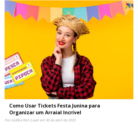
Como Usar Tickets Festa Junina para
Organizar um Arraial Incrível
Por Gráfica Rich Laser em 30 de abril de 2025