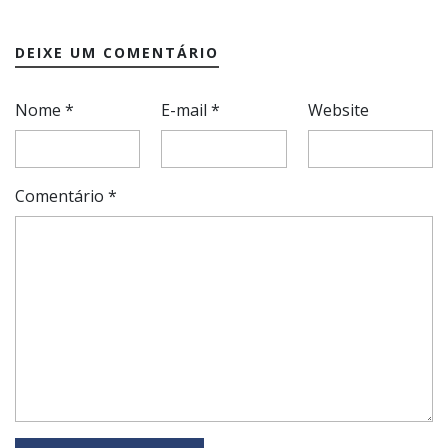
DEIXE UM COMENTÁRIO
Nome
*
E-mail
*
Website
Comentário
*