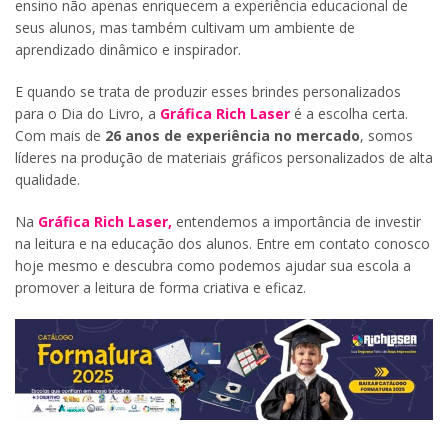
ensino não apenas enriquecem a experiência educacional de
seus alunos, mas também cultivam um ambiente de
aprendizado dinâmico e inspirador.
E quando se trata de produzir esses brindes personalizados
para o Dia do Livro, a
Gráfica Rich Laser
é a escolha certa.
Com mais de
26 anos de experiência no mercado
, somos
líderes na produção de materiais gráficos personalizados de alta
qualidade.
Na
Gráfica Rich Laser
,
entendemos a importância de investir
na leitura e na educação dos alunos. Entre em contato conosco
hoje mesmo e descubra como podemos ajudar sua escola a
promover a leitura de forma criativa e eficaz.