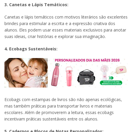
3. Canetas e Lápis Temáticos:
Canetas e lápis temáticos com motivos literários são excelentes
brindes para estimular a escrita e a expressão criativa dos
alunos. Eles podem usar esses materiais exclusivos para anotar
suas ideias, criar histórias e explorar sua imaginação.
4. Ecobags Sustentáveis:
Ecobags com estampas de livros são não apenas ecológicas,
mas também práticas para transportar livros e materiais
escolares. Além de promoverem a leitura, essas ecobags
incentivam práticas sustentáveis entre os alunos.
5. Cadernos e Blocos de Notas Personalizados: