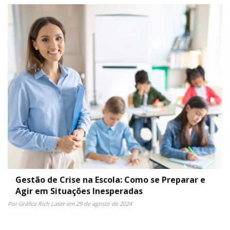
Gestão de Crise na Escola: Como se Preparar e
Agir em Situações Inesperadas
Por Gráfica Rich Laser em 29 de agosto de 2024