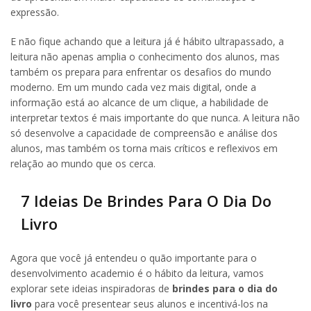
expressão.
E não fique achando que a leitura já é hábito ultrapassado, a
leitura não apenas amplia o conhecimento dos alunos, mas
também os prepara para enfrentar os desafios do mundo
moderno. Em um mundo cada vez mais digital, onde a
informação está ao alcance de um clique, a habilidade de
interpretar textos é mais importante do que nunca. A leitura não
só desenvolve a capacidade de compreensão e análise dos
alunos, mas também os torna mais críticos e reflexivos em
relação ao mundo que os cerca.
7 Ideias De Brindes Para O Dia Do
Livro
Agora que você já entendeu o quão importante para o
desenvolvimento academio é o hábito da leitura, vamos
explorar sete ideias inspiradoras de
brindes para o dia do
livro
para você presentear seus alunos e incentivá-los na