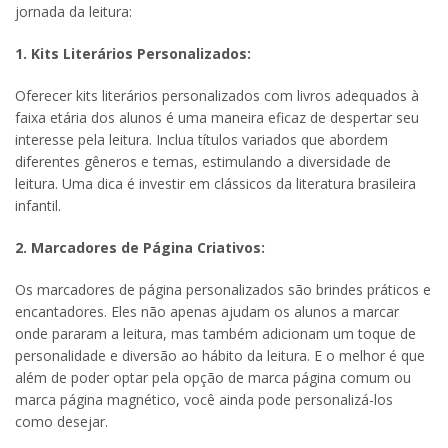
jornada da leitura:
1. Kits Literários Personalizados:
Oferecer kits literários personalizados com livros adequados à
faixa etária dos alunos é uma maneira eficaz de despertar seu
interesse pela leitura. Inclua títulos variados que abordem
diferentes gêneros e temas, estimulando a diversidade de
leitura. Uma dica é investir em clássicos da literatura brasileira
infantil.
2. Marcadores de Página Criativos:
Os marcadores de página personalizados são brindes práticos e
encantadores. Eles não apenas ajudam os alunos a marcar
onde pararam a leitura, mas também adicionam um toque de
personalidade e diversão ao hábito da leitura. E o melhor é que
além de poder optar pela opção de marca página comum ou
marca página magnético, você ainda pode personalizá-los
como desejar.