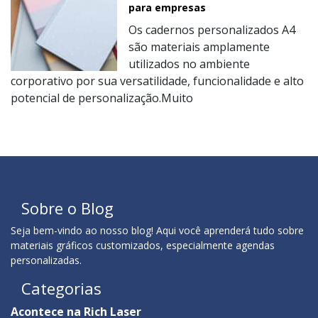
para empresas
Os cadernos personalizados A4
são materiais amplamente
utilizados no ambiente
corporativo por sua versatilidade, funcionalidade e alto
potencial de personalização.Muito
Sobre o Blog
Seja bem-vindo ao nosso blog! Aqui você aprenderá tudo sobre
materiais gráficos customizados, especialmente agendas
personalizadas.
Categorias
Acontece na Rich Laser