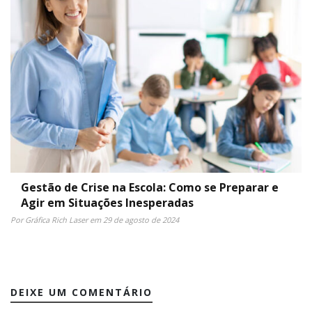
Gestão de Crise na Escola: Como se Preparar e
Agir em Situações Inesperadas
Por Gráfica Rich Laser em 29 de agosto de 2024
DEIXE UM COMENTÁRIO