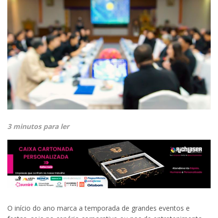
3 minutos para ler
O início do ano marca a temporada de grandes eventos e