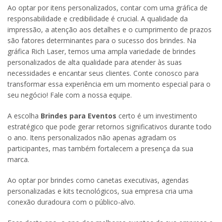
Ao optar por itens personalizados, contar com uma gráfica de
responsabilidade e credibilidade é crucial. A qualidade da
impressão, a atenção aos detalhes e o cumprimento de prazos
são fatores determinantes para o sucesso dos brindes. Na
gráfica Rich Laser, temos uma ampla variedade de brindes
personalizados de alta qualidade para atender às suas
necessidades e encantar seus clientes. Conte conosco para
transformar essa experiência em um momento especial para o
seu negócio! Fale com a nossa equipe.
A escolha
Brindes para Eventos
certo é um investimento
estratégico que pode gerar retornos significativos durante todo
o ano. Itens personalizados não apenas agradam os
participantes, mas também fortalecem a presença da sua
marca.
Ao optar por brindes como canetas executivas, agendas
personalizadas e kits tecnológicos, sua empresa cria uma
conexão duradoura com o público-alvo.