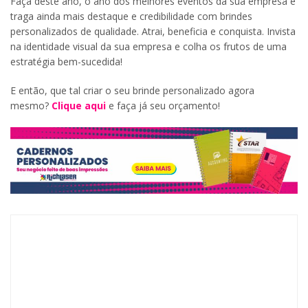
Faça deste ano, o ano dos melhores eventos da sua empresa e
traga ainda mais destaque e credibilidade com brindes
personalizados de qualidade. Atrai, beneficia e conquista. Invista
na identidade visual da sua empresa e colha os frutos de uma
estratégia bem-sucedida!
E então, que tal criar o seu brinde personalizado agora
mesmo?
Clique aqui
e faça já seu orçamento!