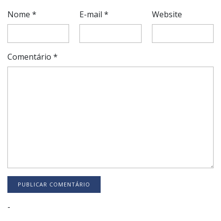
Nome
*
E-mail
*
Website
Comentário
*
-