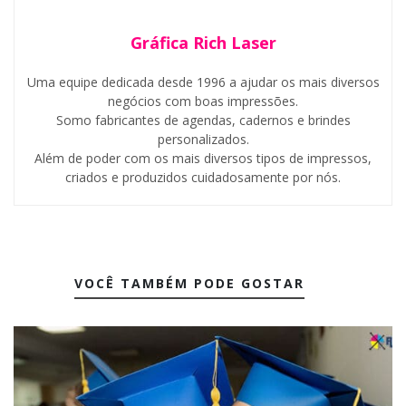
Gráfica Rich Laser
Uma equipe dedicada desde 1996 a ajudar os mais diversos
negócios com boas impressões.
Somo fabricantes de agendas, cadernos e brindes
personalizados.
Além de poder com os mais diversos tipos de impressos,
criados e produzidos cuidadosamente por nós.
VOCÊ TAMBÉM PODE GOSTAR