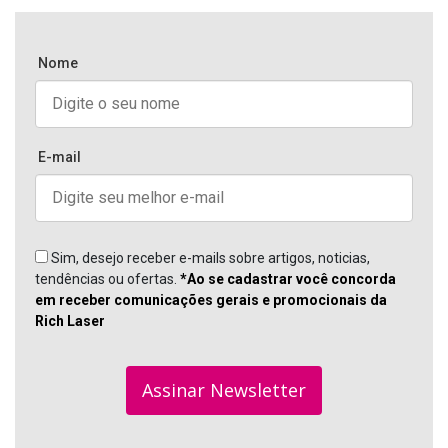
Nome
E-mail
Sim, desejo receber e-mails sobre artigos, noticias,
tendências ou ofertas.
*Ao se cadastrar você concorda
em receber comunicações gerais e promocionais da
Rich Laser
Assinar Newsletter