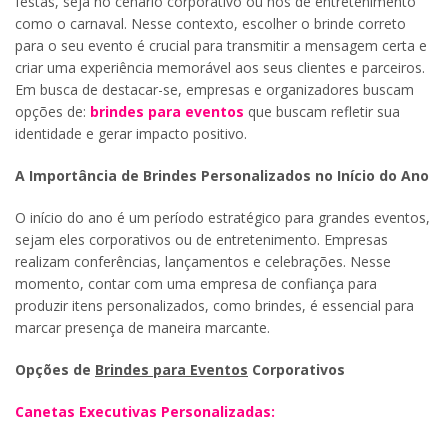
festas, seja no cenário corporativo ou nos de entretenimento
como o carnaval. Nesse contexto, escolher o brinde correto
para o seu evento é crucial para transmitir a mensagem certa e
criar uma experiência memorável aos seus clientes e parceiros.
Em busca de destacar-se, empresas e organizadores buscam
opções de:
brindes para eventos
que buscam refletir sua
identidade e gerar impacto positivo.
A Importância de Brindes Personalizados no Início do Ano
O início do ano é um período estratégico para grandes eventos,
sejam eles corporativos ou de entretenimento. Empresas
realizam conferências, lançamentos e celebrações. Nesse
momento, contar com uma empresa de confiança para
produzir itens personalizados, como brindes, é essencial para
marcar presença de maneira marcante.
Opções de
Brindes para Eventos
Corporativos
Canetas Executivas Personalizadas: