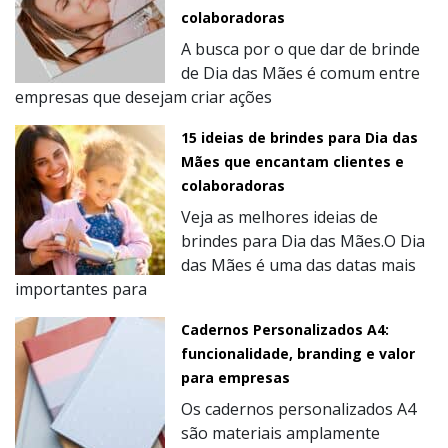
colaboradoras
A busca por o que dar de brinde
de Dia das Mães é comum entre
empresas que desejam criar ações
15 ideias de brindes para Dia das
Mães que encantam clientes e
colaboradoras
Veja as melhores ideias de
brindes para Dia das Mães.O Dia
das Mães é uma das datas mais
importantes para
Cadernos Personalizados A4:
funcionalidade, branding e valor
para empresas
Os cadernos personalizados A4
são materiais amplamente