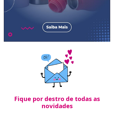
Fique por destro de todas as
novidades