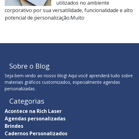
utilizados no ambiente
corporativo por sua versatilidade, funcionalidade e alto
potencial de personalização.Muito
Sobre o Blog
Seja bem-vindo ao nosso blog! Aqui você aprenderá tudo sobre
materiais gráficos customizados, especialmente agendas
personalizadas.
Categorias
Acontece na Rich Laser
Agendas personalizadas
Brindes
Cadernos Personalizados