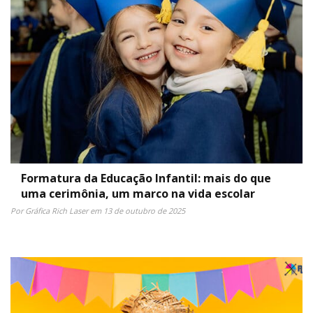
Formatura da Educação Infantil: mais do que
uma cerimônia, um marco na vida escolar
Por Gráfica Rich Laser em 13 de outubro de 2025