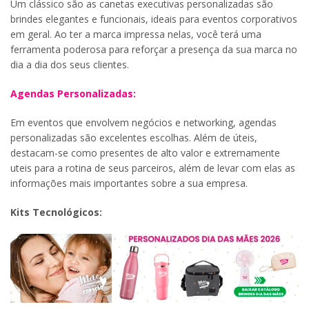
Um clássico são as canetas executivas personalizadas são
brindes elegantes e funcionais, ideais para eventos corporativos
em geral. Ao ter a marca impressa nelas, você terá uma
ferramenta poderosa para reforçar a presença da sua marca no
dia a dia dos seus clientes.
Agendas Personalizadas:
Em eventos que envolvem negócios e networking, agendas
personalizadas são excelentes escolhas. Além de úteis,
destacam-se como presentes de alto valor e extremamente
uteis para a rotina de seus parceiros, além de levar com elas as
informações mais importantes sobre a sua empresa.
Kits Tecnológicos: