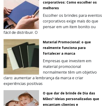
corporativos: Como escolher os
melhores
Escolher os brindes para eventos
corporativos exige mais do que
pensar em um item bonito ou
fácil de distribuir. O
Material Promocional: o que
realmente funciona para
fortalecer a marca
Empresas que investem em
material promocional
normalmente têm um objetivo
claro: aumentar a lembrança da marca e criar
experiências positivas
O que dar de brinde de Dia das
Mães? Ideias personalizadas que
encantam clientes e