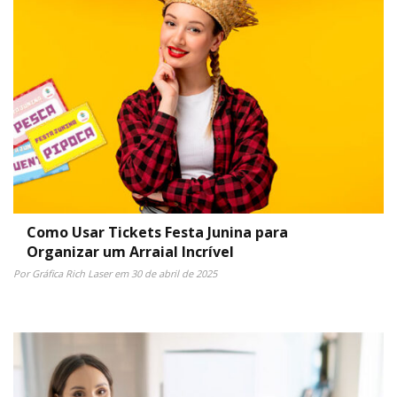
Como Usar Tickets Festa Junina para
Organizar um Arraial Incrível
Por Gráfica Rich Laser em 30 de abril de 2025