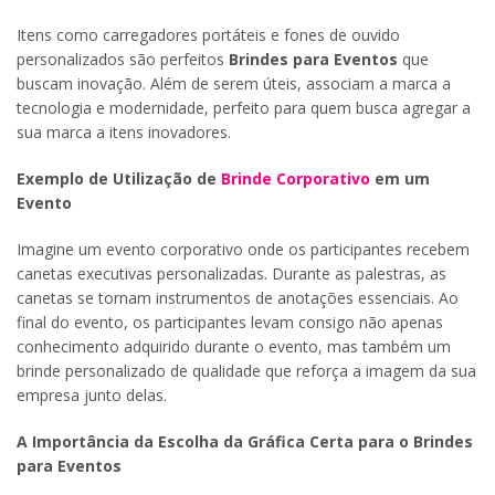
Itens como carregadores portáteis e fones de ouvido
personalizados são perfeitos
Brindes para Eventos
que
buscam inovação. Além de serem úteis, associam a marca a
tecnologia e modernidade, perfeito para quem busca agregar a
sua marca a itens inovadores.
Exemplo de Utilização de
Brinde Corporativo
em um
Evento
Imagine um evento corporativo onde os participantes recebem
canetas executivas personalizadas. Durante as palestras, as
canetas se tornam instrumentos de anotações essenciais. Ao
final do evento, os participantes levam consigo não apenas
conhecimento adquirido durante o evento, mas também um
brinde personalizado de qualidade que reforça a imagem da sua
empresa junto delas.
A Importância da Escolha da Gráfica Certa para o Brindes
para Eventos