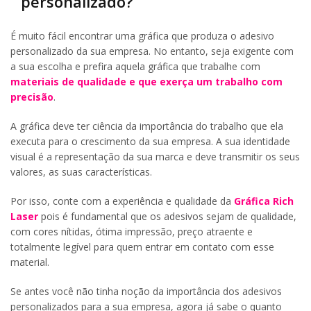
personalizado?
É muito fácil encontrar uma gráfica que produza o adesivo
personalizado da sua empresa. No entanto, seja exigente com
a sua escolha e prefira aquela gráfica que trabalhe com
materiais de qualidade e que exerça um trabalho com
precisão
.
A gráfica deve ter ciência da importância do trabalho que ela
executa para o crescimento da sua empresa. A sua identidade
visual é a representação da sua marca e deve transmitir os seus
valores, as suas características.
Por isso, conte com a experiência e qualidade da
Gráfica Rich
Laser
pois é fundamental que os adesivos sejam de qualidade,
com cores nítidas, ótima impressão, preço atraente e
totalmente legível para quem entrar em contato com esse
material.
Se antes você não tinha noção da importância dos adesivos
personalizados para a sua empresa, agora já sabe o quanto