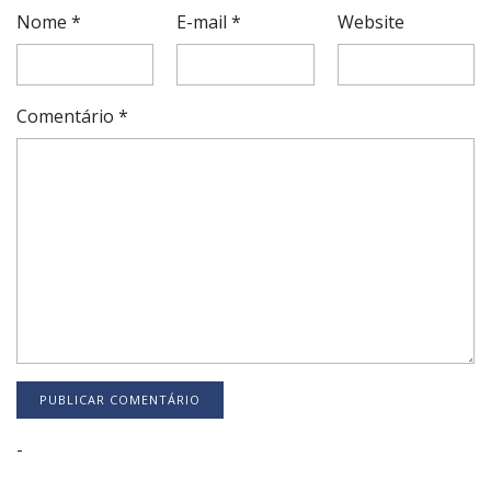
Nome
*
E-mail
*
Website
Comentário
*
-