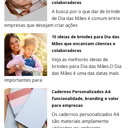
colaboradoras
A busca por o que dar de brinde
de Dia das Mães é comum entre
empresas que desejam criar ações
15 ideias de brindes para Dia das
Mães que encantam clientes e
colaboradoras
Veja as melhores ideias de
brindes para Dia das Mães.O Dia
das Mães é uma das datas mais
importantes para
Cadernos Personalizados A4:
funcionalidade, branding e valor
para empresas
Os cadernos personalizados A4
são materiais amplamente
utilizados no ambiente