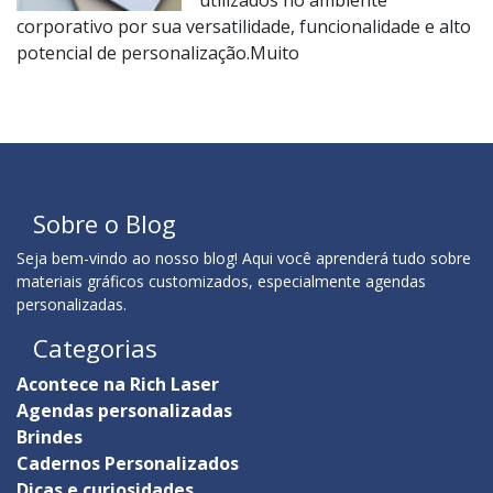
corporativo por sua versatilidade, funcionalidade e alto
potencial de personalização.Muito
Sobre o Blog
Seja bem-vindo ao nosso blog! Aqui você aprenderá tudo sobre
materiais gráficos customizados, especialmente agendas
personalizadas.
Categorias
Acontece na Rich Laser
Agendas personalizadas
Brindes
Cadernos Personalizados
Dicas e curiosidades