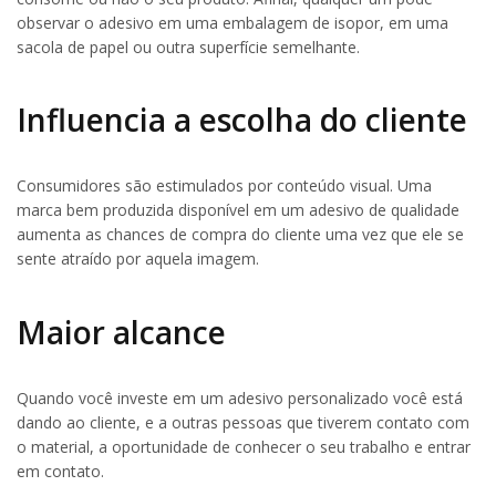
observar o adesivo em uma embalagem de isopor, em uma
sacola de papel ou outra superfície semelhante.
Influencia a escolha do cliente
Consumidores são estimulados por conteúdo visual. Uma
marca bem produzida disponível em um adesivo de qualidade
aumenta as chances de compra do cliente uma vez que ele se
sente atraído por aquela imagem.
Maior alcance
Quando você investe em um adesivo personalizado você está
dando ao cliente, e a outras pessoas que tiverem contato com
o material, a oportunidade de conhecer o seu trabalho e entrar
em contato.