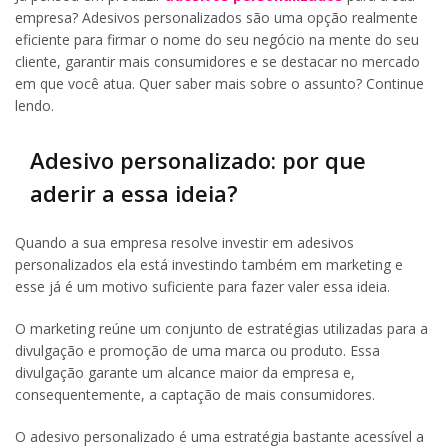
empresa? Adesivos personalizados são uma opção realmente
eficiente para firmar o nome do seu negócio na mente do seu
cliente, garantir mais consumidores e se destacar no mercado
em que você atua. Quer saber mais sobre o assunto? Continue
lendo.
Adesivo personalizado: por que
aderir a essa ideia?
Quando a sua empresa resolve investir em adesivos
personalizados ela está investindo também em marketing e
esse já é um motivo suficiente para fazer valer essa ideia.
O marketing reúne um conjunto de estratégias utilizadas para a
divulgação e promoção de uma marca ou produto. Essa
divulgação garante um alcance maior da empresa e,
consequentemente, a captação de mais consumidores.
O adesivo personalizado é uma estratégia bastante acessível a