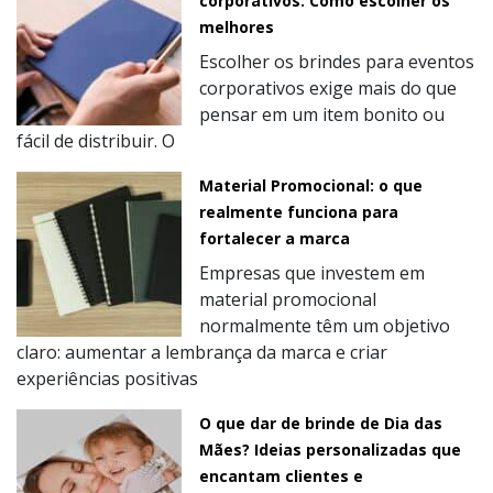
corporativos: Como escolher os
melhores
Escolher os brindes para eventos
corporativos exige mais do que
pensar em um item bonito ou
fácil de distribuir. O
Material Promocional: o que
realmente funciona para
fortalecer a marca
Empresas que investem em
material promocional
normalmente têm um objetivo
claro: aumentar a lembrança da marca e criar
experiências positivas
O que dar de brinde de Dia das
Mães? Ideias personalizadas que
encantam clientes e