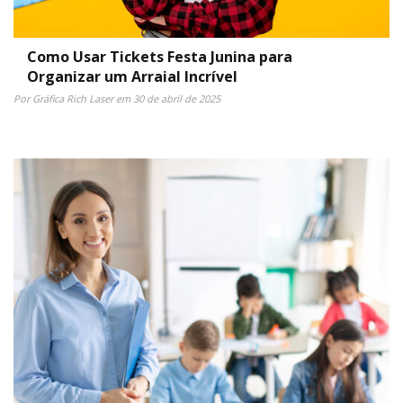
Como Usar Tickets Festa Junina para
Organizar um Arraial Incrível
Por Gráfica Rich Laser em 30 de abril de 2025