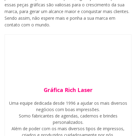
essas peças gráficas são valiosas para o crescimento da sua
marca, para gerar um alcance maior e conquistar mais clientes.
Sendo assim, não espere mais e ponha a sua marca em
contato com o mundo.
Gráfica Rich Laser
Uma equipe dedicada desde 1996 a ajudar os mais diversos
negócios com boas impressões.
Somo fabricantes de agendas, cadernos e brindes
personalizados.
Além de poder com os mais diversos tipos de impressos,
criados e produzidos cuidadosamente por nós.