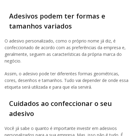
Adesivos podem ter formas e
tamanhos variados
O adesivo personalizado, como o próprio nome já diz, é
confeccionado de acordo com as preferências da empresa e,
geralmente, seguem as características da própria marca do
negócio.
Assim, o adesivo pode ter diferentes formas geométricas,
cores, desenhos e tamanhos. Tudo vai depender de onde essa
etiqueta será utilizada e para que ela servirá.
Cuidados ao confeccionar o seu
adesivo
Você já sabe o quanto é importante investir em adesivos
personalizados para a sua empresa. Mas, isso não é tudo. É