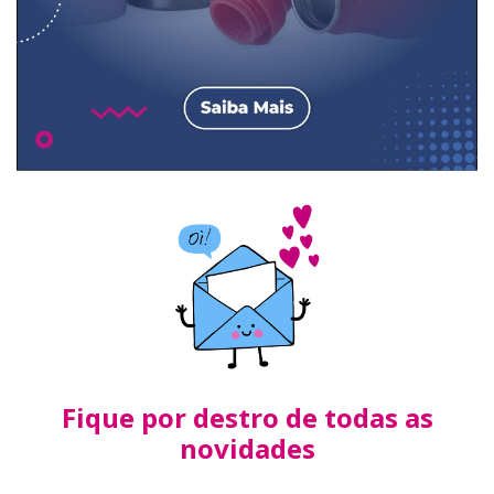
Fique por destro de todas as
novidades