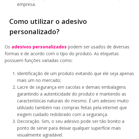
empresa.
Como utilizar o adesivo
personalizado?
Os
adesivos personalizados
podem ser usados de diversas
formas e de acordo com o tipo do produto. As etiquetas
possuem funções variadas como:
Identificação de um produto evitando que ele seja apenas
mais um no mercado;
Lacre de segurança em sacolas e demais embalagens
garantindo a autenticidade do produto e mantendo as
características naturais do mesmo. É um adesivo muito
utilizado também nas compras feitas pela internet que
exigem cuidado redobrado com a segurança.
Decoração. Sim, o seu adesivo pode ser tão bonito a
ponto de servir para deixar qualquer superfície mais
visualmente agradável.