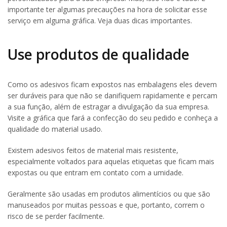
importante ter algumas precauções na hora de solicitar esse
serviço em alguma gráfica. Veja duas dicas importantes.
Use produtos de qualidade
Como os adesivos ficam expostos nas embalagens eles devem
ser duráveis para que não se danifiquem rapidamente e percam
a sua função, além de estragar a divulgação da sua empresa.
Visite a gráfica que fará a confecção do seu pedido e conheça a
qualidade do material usado.
Existem adesivos feitos de material mais resistente,
especialmente voltados para aquelas etiquetas que ficam mais
expostas ou que entram em contato com a umidade.
Geralmente são usadas em produtos alimentícios ou que são
manuseados por muitas pessoas e que, portanto, correm o
risco de se perder facilmente.