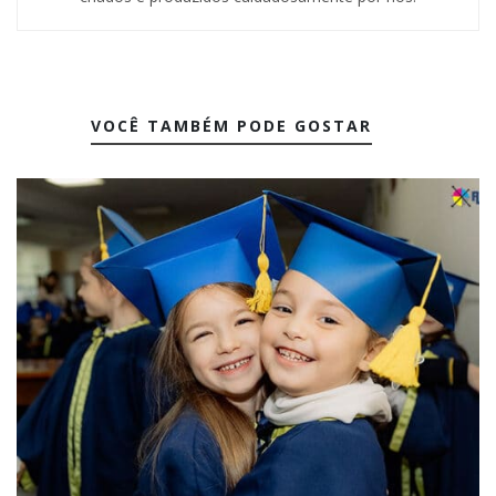
VOCÊ TAMBÉM PODE GOSTAR