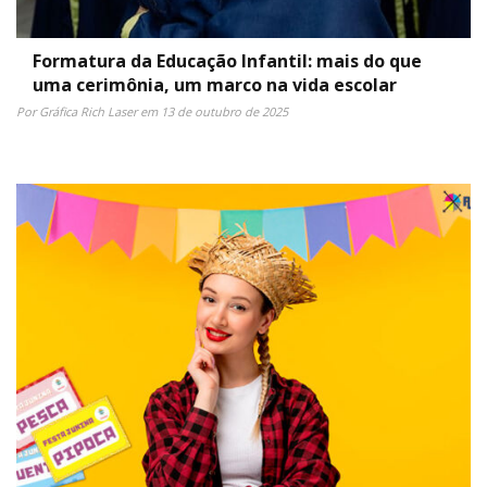
Formatura da Educação Infantil: mais do que
uma cerimônia, um marco na vida escolar
Por Gráfica Rich Laser em 13 de outubro de 2025