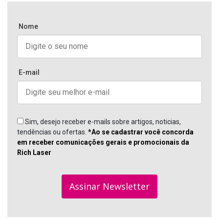
Nome
E-mail
Sim, desejo receber e-mails sobre artigos, noticias,
tendências ou ofertas.
*Ao se cadastrar você concorda
em receber comunicações gerais e promocionais da
Rich Laser
Assinar Newsletter