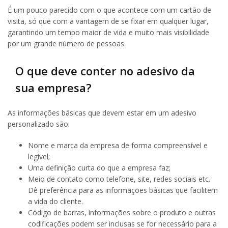
É um pouco parecido com o que acontece com um cartão de
visita, só que com a vantagem de se fixar em qualquer lugar,
garantindo um tempo maior de vida e muito mais visibilidade
por um grande número de pessoas.
O que deve conter no adesivo da
sua empresa?
As informações básicas que devem estar em um adesivo
personalizado são:
Nome e marca da empresa de forma compreensível e
legível;
Uma definição curta do que a empresa faz;
Meio de contato como telefone, site, redes sociais etc.
Dê preferência para as informações básicas que facilitem
a vida do cliente.
Código de barras, informações sobre o produto e outras
codificações podem ser inclusas se for necessário para a