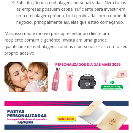
Substituição das embalagens personalizadas. Nem todas
as empresas possuem capital suficiente para investir em
uma embalagem própria, toda produzida com o nome do
negócio, principalmente aquelas que estão começando.
Mas, isso não é motivo para apresentar ao cliente um
recipiente comum e genérico. Invista em uma grande
quantidade de embalagens comuns e personalize-as com o seu
próprio adesivo.