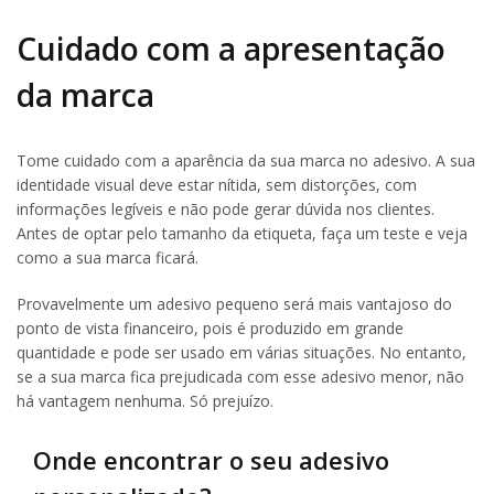
Cuidado com a apresentação
da marca
Tome cuidado com a aparência da sua marca no adesivo. A sua
identidade visual deve estar nítida, sem distorções, com
informações legíveis e não pode gerar dúvida nos clientes.
Antes de optar pelo tamanho da etiqueta, faça um teste e veja
como a sua marca ficará.
Provavelmente um adesivo pequeno será mais vantajoso do
ponto de vista financeiro, pois é produzido em grande
quantidade e pode ser usado em várias situações. No entanto,
se a sua marca fica prejudicada com esse adesivo menor, não
há vantagem nenhuma. Só prejuízo.
Onde encontrar o seu adesivo