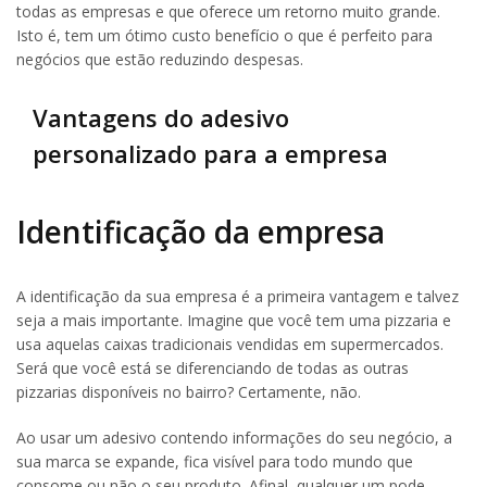
todas as empresas e que oferece um retorno muito grande.
Isto é, tem um ótimo custo benefício o que é perfeito para
negócios que estão reduzindo despesas.
Vantagens do adesivo
personalizado para a empresa
Identificação da empresa
A identificação da sua empresa é a primeira vantagem e talvez
seja a mais importante. Imagine que você tem uma pizzaria e
usa aquelas caixas tradicionais vendidas em supermercados.
Será que você está se diferenciando de todas as outras
pizzarias disponíveis no bairro? Certamente, não.
Ao usar um adesivo contendo informações do seu negócio, a
sua marca se expande, fica visível para todo mundo que
consome ou não o seu produto. Afinal, qualquer um pode